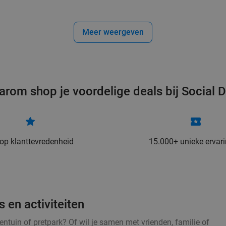
Meer weergeven
arom shop je voordelige deals bij Social D
 op klanttevredenheid
15.000+ unieke ervar
 en activiteiten
entuin of pretpark? Of wil je samen met vrienden, familie of