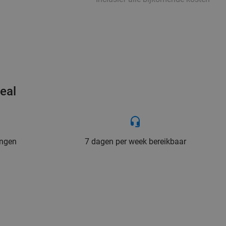
eal
ingen
7 dagen per week bereikbaar