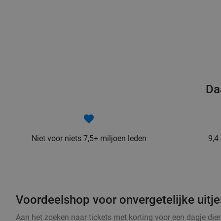
Da
Niet voor niets 7,5+ miljoen leden
9,4
Voordeelshop voor onvergetelijke uitjes
Aan het zoeken naar tickets met korting voor een dagje dier