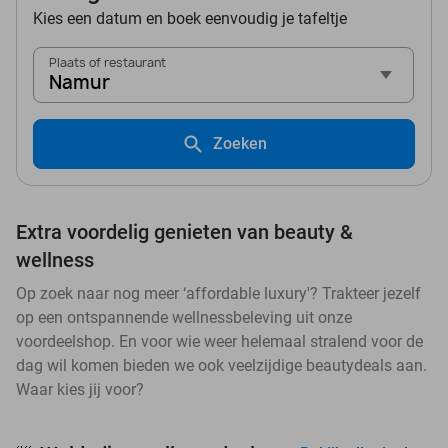
Kies een datum en boek eenvoudig je tafeltje
Plaats of restaurant
Namur
Zoeken
Extra voordelig genieten van beauty &
wellness
Op zoek naar nog meer ‘affordable luxury'? Trakteer jezelf
op een ontspannende wellnessbeleving uit onze
voordeelshop. En voor wie weer helemaal stralend voor de
dag wil komen bieden we ook veelzijdige beautydeals aan.
Waar kies jij voor?