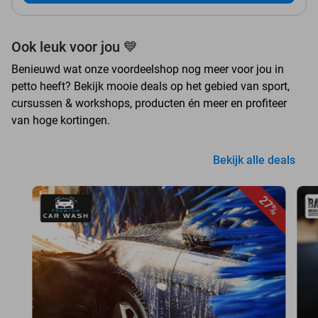
Ook leuk voor jou 💙
Benieuwd wat onze voordeelshop nog meer voor jou in
petto heeft? Bekijk mooie deals op het gebied van sport,
cursussen & workshops, producten én meer en profiteer
van hoge kortingen.
Bekijk alle deals
27%