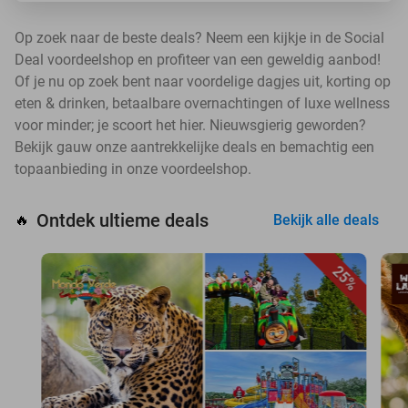
Op zoek naar de beste deals? Neem een kijkje in de Social
Deal voordeelshop en profiteer van een geweldig aanbod!
Of je nu op zoek bent naar voordelige dagjes uit, korting op
eten & drinken, betaalbare overnachtingen of luxe wellness
voor minder; je scoort het hier. Nieuwsgierig geworden?
Bekijk gauw onze aantrekkelijke deals en bemachtig een
topaanbieding in onze voordeelshop.
Ontdek ultieme deals
🔥
Bekijk alle deals
25%