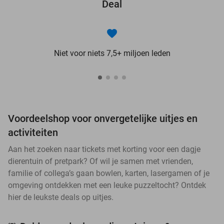
Deal
Niet voor niets 7,5+ miljoen leden
Voordeelshop voor onvergetelijke uitjes en
activiteiten
Aan het zoeken naar tickets met korting voor een dagje
dierentuin of pretpark? Of wil je samen met vrienden,
familie of collega’s gaan bowlen, karten, lasergamen of je
omgeving ontdekken met een leuke puzzeltocht? Ontdek
hier de leukste deals op uitjes.