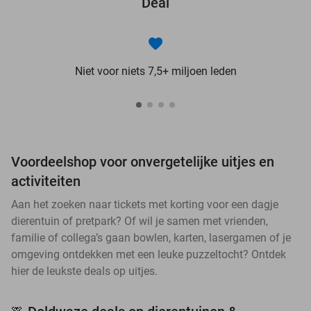
Deal
Niet voor niets 7,5+ miljoen leden
Voordeelshop voor onvergetelijke uitjes en
activiteiten
Aan het zoeken naar tickets met korting voor een dagje
dierentuin of pretpark? Of wil je samen met vrienden,
familie of collega’s gaan bowlen, karten, lasergamen of je
omgeving ontdekken met een leuke puzzeltocht? Ontdek
hier de leukste deals op uitjes.