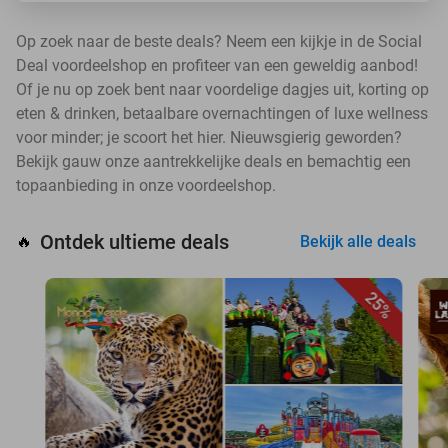
Op zoek naar de beste deals? Neem een kijkje in de Social
Deal voordeelshop en profiteer van een geweldig aanbod!
Of je nu op zoek bent naar voordelige dagjes uit, korting op
eten & drinken, betaalbare overnachtingen of luxe wellness
voor minder; je scoort het hier. Nieuwsgierig geworden?
Bekijk gauw onze aantrekkelijke deals en bemachtig een
topaanbieding in onze voordeelshop.
Ontdek ultieme deals
🔥
Bekijk alle deals
25%