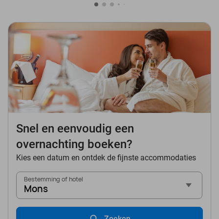
Snel en eenvoudig een
overnachting boeken?
Kies een datum en ontdek de fijnste accommodaties
Bestemming of hotel
Mons
Zoeken