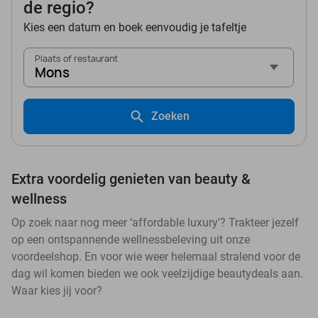
de regio?
Kies een datum en boek eenvoudig je tafeltje
Plaats of restaurant
Mons
Zoeken
Extra voordelig genieten van beauty &
wellness
Op zoek naar nog meer ‘affordable luxury'? Trakteer jezelf
op een ontspannende wellnessbeleving uit onze
voordeelshop. En voor wie weer helemaal stralend voor de
dag wil komen bieden we ook veelzijdige beautydeals aan.
Waar kies jij voor?