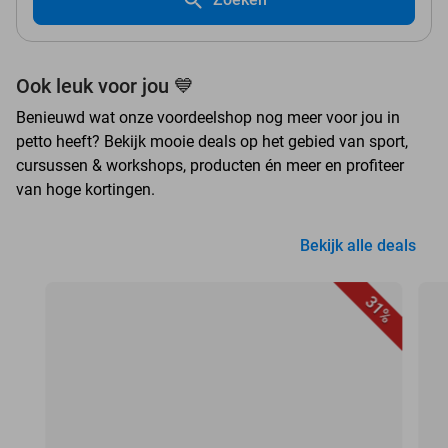
Ook leuk voor jou 💙
Benieuwd wat onze voordeelshop nog meer voor jou in
petto heeft? Bekijk mooie deals op het gebied van sport,
cursussen & workshops, producten én meer en profiteer
van hoge kortingen.
Bekijk alle deals
31%