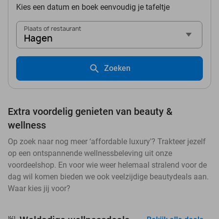
Kies een datum en boek eenvoudig je tafeltje
Plaats of restaurant
Hagen
Zoeken
Extra voordelig genieten van beauty &
wellness
Op zoek naar nog meer ‘affordable luxury'? Trakteer jezelf
op een ontspannende wellnessbeleving uit onze
voordeelshop. En voor wie weer helemaal stralend voor de
dag wil komen bieden we ook veelzijdige beautydeals aan.
Waar kies jij voor?