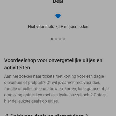
Deal
Niet voor niets 7,5+ miljoen leden
Voordeelshop voor onvergetelijke uitjes en
activiteiten
Aan het zoeken naar tickets met korting voor een dagje
dierentuin of pretpark? Of wil je samen met vrienden,
familie of collega’s gaan bowlen, karten, lasergamen of je
omgeving ontdekken met een leuke puzzeltocht? Ontdek
hier de leukste deals op uitjes.