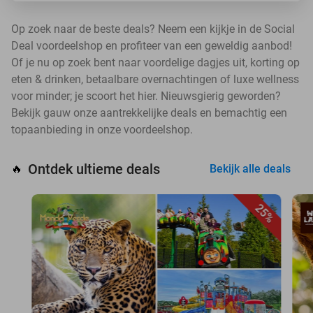
Op zoek naar de beste deals? Neem een kijkje in de Social
Deal voordeelshop en profiteer van een geweldig aanbod!
Of je nu op zoek bent naar voordelige dagjes uit, korting op
eten & drinken, betaalbare overnachtingen of luxe wellness
voor minder; je scoort het hier. Nieuwsgierig geworden?
Bekijk gauw onze aantrekkelijke deals en bemachtig een
topaanbieding in onze voordeelshop.
Ontdek ultieme deals
🔥
Bekijk alle deals
25%