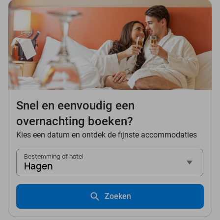
Snel en eenvoudig een
overnachting boeken?
Kies een datum en ontdek de fijnste accommodaties
Bestemming of hotel
Hagen
Zoeken