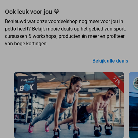
Ook leuk voor jou 💙
Benieuwd wat onze voordeelshop nog meer voor jou in
petto heeft? Bekijk mooie deals op het gebied van sport,
cursussen & workshops, producten én meer en profiteer
van hoge kortingen.
Bekijk alle deals
71%