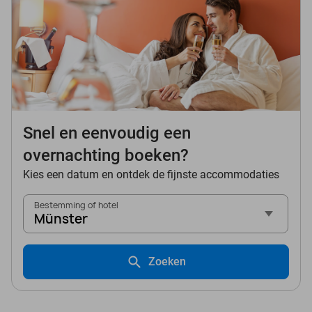
Snel en eenvoudig een
overnachting boeken?
Kies een datum en ontdek de fijnste accommodaties
Bestemming of hotel
Münster
Zoeken