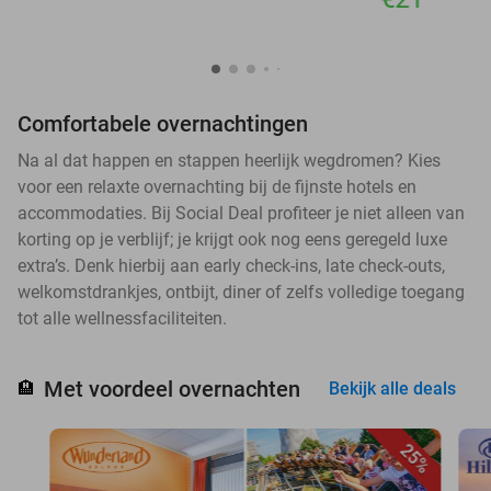
Comfortabele overnachtingen
Na al dat happen en stappen heerlijk wegdromen? Kies
voor een relaxte overnachting bij de fijnste hotels en
accommodaties. Bij Social Deal profiteer je niet alleen van
korting op je verblijf; je krijgt ook nog eens geregeld luxe
extra’s. Denk hierbij aan early check-ins, late check-outs,
welkomstdrankjes, ontbijt, diner of zelfs volledige toegang
tot alle wellnessfaciliteiten.
Met voordeel overnachten
🏨
Bekijk alle deals
25%