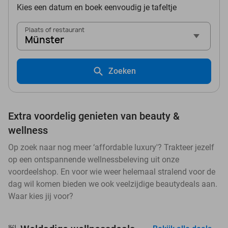
Kies een datum en boek eenvoudig je tafeltje
Plaats of restaurant
Münster
Zoeken
Extra voordelig genieten van beauty &
wellness
Op zoek naar nog meer ‘affordable luxury'? Trakteer jezelf
op een ontspannende wellnessbeleving uit onze
voordeelshop. En voor wie weer helemaal stralend voor de
dag wil komen bieden we ook veelzijdige beautydeals aan.
Waar kies jij voor?