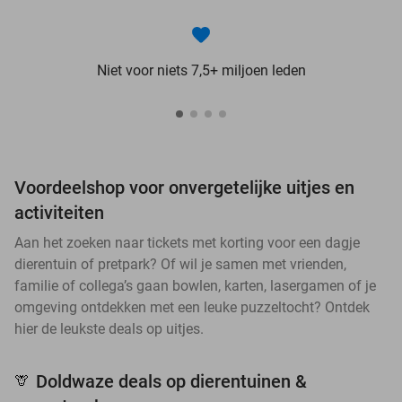
Niet voor niets 7,5+ miljoen leden
Voordeelshop voor onvergetelijke uitjes en
activiteiten
Aan het zoeken naar tickets met korting voor een dagje
dierentuin of pretpark? Of wil je samen met vrienden,
familie of collega’s gaan bowlen, karten, lasergamen of je
omgeving ontdekken met een leuke puzzeltocht? Ontdek
hier de leukste deals op uitjes.
Doldwaze deals op dierentuinen &
🦒