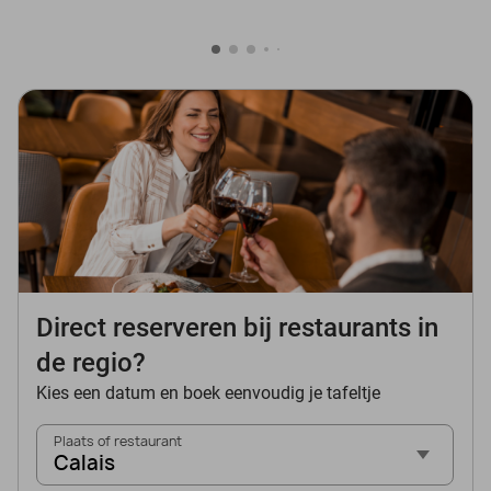
Direct reserveren bij restaurants in
de regio?
Kies een datum en boek eenvoudig je tafeltje
Plaats of restaurant
Calais