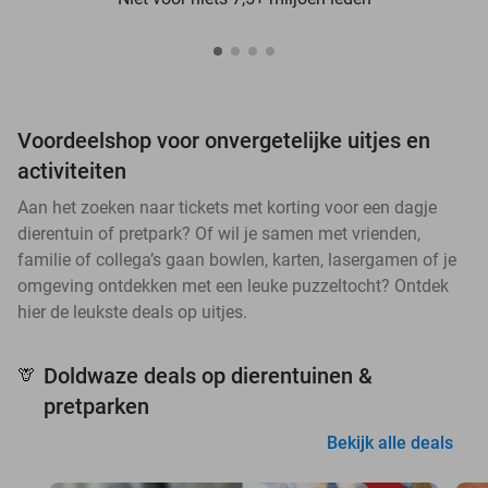
Voordeelshop voor onvergetelijke uitjes en
activiteiten
Aan het zoeken naar tickets met korting voor een dagje
dierentuin of pretpark? Of wil je samen met vrienden,
familie of collega’s gaan bowlen, karten, lasergamen of je
omgeving ontdekken met een leuke puzzeltocht? Ontdek
hier de leukste deals op uitjes.
Doldwaze deals op dierentuinen &
🦒
pretparken
Bekijk alle deals