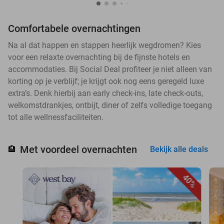
Comfortabele overnachtingen
Na al dat happen en stappen heerlijk wegdromen? Kies
voor een relaxte overnachting bij de fijnste hotels en
accommodaties. Bij Social Deal profiteer je niet alleen van
korting op je verblijf; je krijgt ook nog eens geregeld luxe
extra’s. Denk hierbij aan early check-ins, late check-outs,
welkomstdrankjes, ontbijt, diner of zelfs volledige toegang
tot alle wellnessfaciliteiten.
Met voordeel overnachten
🏨
Bekijk alle deals
40%