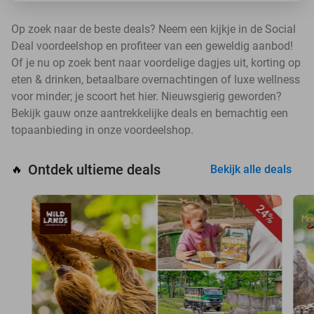
Op zoek naar de beste deals? Neem een kijkje in de Social
Deal voordeelshop en profiteer van een geweldig aanbod!
Of je nu op zoek bent naar voordelige dagjes uit, korting op
eten & drinken, betaalbare overnachtingen of luxe wellness
voor minder; je scoort het hier. Nieuwsgierig geworden?
Bekijk gauw onze aantrekkelijke deals en bemachtig een
topaanbieding in onze voordeelshop.
Ontdek ultieme deals
🔥
Bekijk alle deals
24%