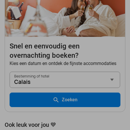
Snel en eenvoudig een
overnachting boeken?
Kies een datum en ontdek de fijnste accommodaties
Bestemming of hotel
Calais
Zoeken
Ook leuk voor jou 💙