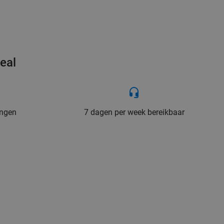
eal
ingen
7 dagen per week bereikbaar