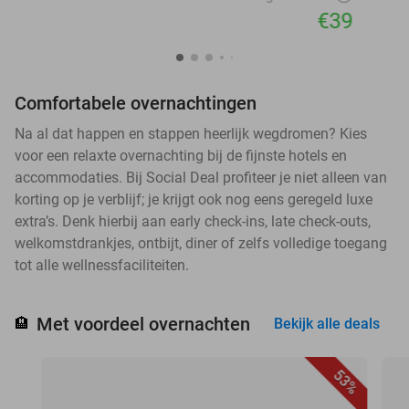
€39
Comfortabele overnachtingen
Na al dat happen en stappen heerlijk wegdromen? Kies
voor een relaxte overnachting bij de fijnste hotels en
accommodaties. Bij Social Deal profiteer je niet alleen van
korting op je verblijf; je krijgt ook nog eens geregeld luxe
extra’s. Denk hierbij aan early check-ins, late check-outs,
welkomstdrankjes, ontbijt, diner of zelfs volledige toegang
tot alle wellnessfaciliteiten.
Met voordeel overnachten
🏨
Bekijk alle deals
53%