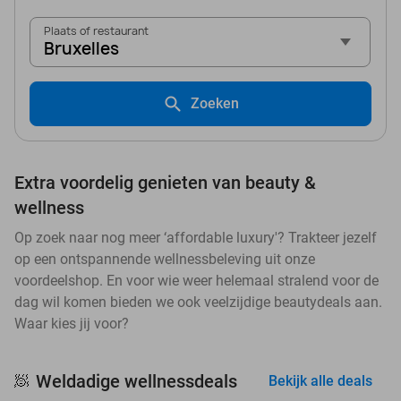
Plaats of restaurant
Bruxelles
Zoeken
Extra voordelig genieten van beauty &
wellness
Op zoek naar nog meer ‘affordable luxury'? Trakteer jezelf
op een ontspannende wellnessbeleving uit onze
voordeelshop. En voor wie weer helemaal stralend voor de
dag wil komen bieden we ook veelzijdige beautydeals aan.
Waar kies jij voor?
Weldadige wellnessdeals
🧖
Bekijk alle deals