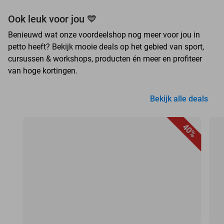
Ook leuk voor jou 💙
Benieuwd wat onze voordeelshop nog meer voor jou in
petto heeft? Bekijk mooie deals op het gebied van sport,
cursussen & workshops, producten én meer en profiteer
van hoge kortingen.
Bekijk alle deals
40%