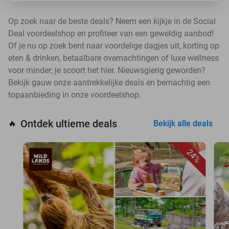
Op zoek naar de beste deals? Neem een kijkje in de Social
Deal voordeelshop en profiteer van een geweldig aanbod!
Of je nu op zoek bent naar voordelige dagjes uit, korting op
eten & drinken, betaalbare overnachtingen of luxe wellness
voor minder; je scoort het hier. Nieuwsgierig geworden?
Bekijk gauw onze aantrekkelijke deals en bemachtig een
topaanbieding in onze voordeelshop.
Ontdek ultieme deals
🔥
Bekijk alle deals
24%