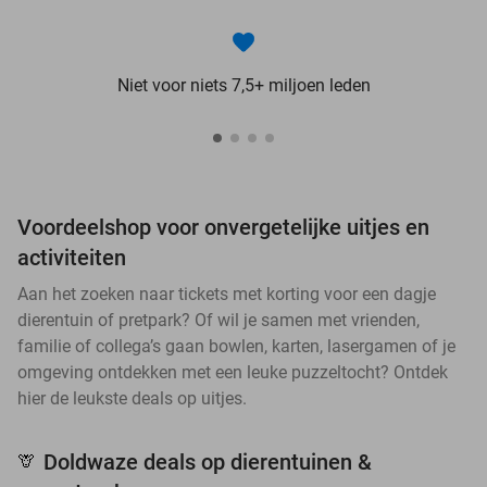
Niet voor niets 7,5+ miljoen leden
Voordeelshop voor onvergetelijke uitjes en
activiteiten
Aan het zoeken naar tickets met korting voor een dagje
dierentuin of pretpark? Of wil je samen met vrienden,
familie of collega’s gaan bowlen, karten, lasergamen of je
omgeving ontdekken met een leuke puzzeltocht? Ontdek
hier de leukste deals op uitjes.
Doldwaze deals op dierentuinen &
🦒