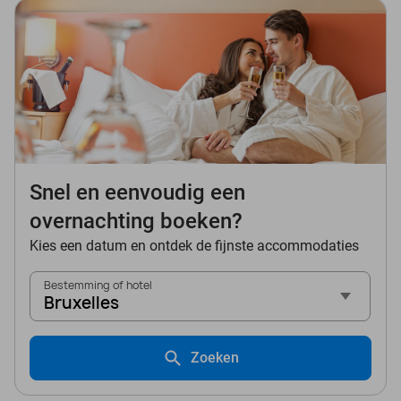
Snel en eenvoudig een
overnachting boeken?
Kies een datum en ontdek de fijnste accommodaties
Bestemming of hotel
Bruxelles
Zoeken