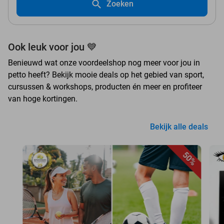
Zoeken
Ook leuk voor jou 💙
Benieuwd wat onze voordeelshop nog meer voor jou in
petto heeft? Bekijk mooie deals op het gebied van sport,
cursussen & workshops, producten én meer en profiteer
van hoge kortingen.
Bekijk alle deals
50%