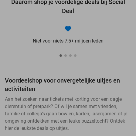
Daarom shop je voordelige deals bij Social
Deal
Niet voor niets 7,5+ miljoen leden
Voordeelshop voor onvergetelijke uitjes en
activiteiten
Aan het zoeken naar tickets met korting voor een dagje
dierentuin of pretpark? Of wil je samen met vrienden,
familie of collega’s gaan bowlen, karten, lasergamen of je
omgeving ontdekken met een leuke puzzeltocht? Ontdek
hier de leukste deals op uitjes.