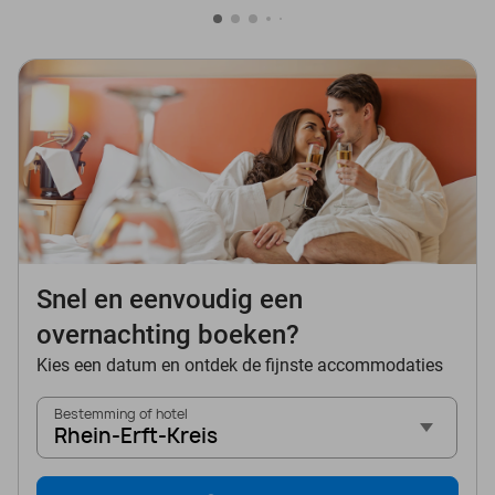
Snel en eenvoudig een
overnachting boeken?
Kies een datum en ontdek de fijnste accommodaties
Bestemming of hotel
Rhein-Erft-Kreis