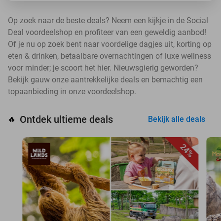
Op zoek naar de beste deals? Neem een kijkje in de Social
Deal voordeelshop en profiteer van een geweldig aanbod!
Of je nu op zoek bent naar voordelige dagjes uit, korting op
eten & drinken, betaalbare overnachtingen of luxe wellness
voor minder; je scoort het hier. Nieuwsgierig geworden?
Bekijk gauw onze aantrekkelijke deals en bemachtig een
topaanbieding in onze voordeelshop.
Ontdek ultieme deals
🔥
Bekijk alle deals
24%