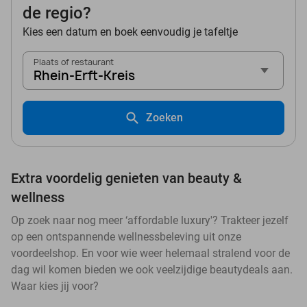
de regio?
Kies een datum en boek eenvoudig je tafeltje
Plaats of restaurant
Rhein-Erft-Kreis
Zoeken
Extra voordelig genieten van beauty &
wellness
Op zoek naar nog meer ‘affordable luxury'? Trakteer jezelf
op een ontspannende wellnessbeleving uit onze
voordeelshop. En voor wie weer helemaal stralend voor de
dag wil komen bieden we ook veelzijdige beautydeals aan.
Waar kies jij voor?