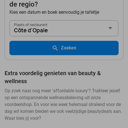
de regio?
Kies een datum en boek eenvoudig je tafeltje
Plaats of restaurant
Côte d'Opale
Zoeken
Extra voordelig genieten van beauty &
wellness
Op zoek naar nog meer ‘affordable luxury'? Trakteer jezelf
op een ontspannende wellnessbeleving uit onze
voordeelshop. En voor wie weer helemaal stralend voor de
dag wil komen bieden we ook veelzijdige beautydeals aan.
Waar kies jij voor?