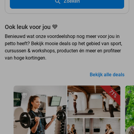
Zoeken
Ook leuk voor jou 💙
Benieuwd wat onze voordeelshop nog meer voor jou in
petto heeft? Bekijk mooie deals op het gebied van sport,
cursussen & workshops, producten én meer en profiteer
van hoge kortingen.
Bekijk alle deals
71%