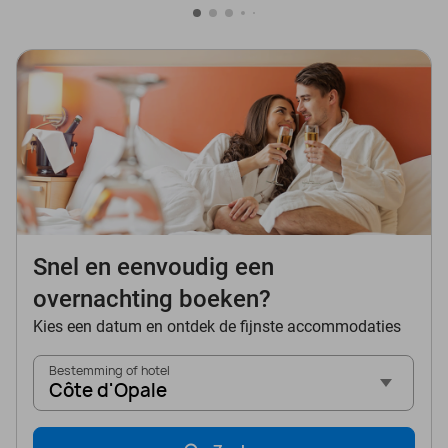
Snel en eenvoudig een
overnachting boeken?
Kies een datum en ontdek de fijnste accommodaties
Bestemming of hotel
Côte d'Opale