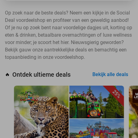
Op zoek naar de beste deals? Neem een kijkje in de Social
Deal voordeelshop en profiteer van een geweldig aanbod!
Of je nu op zoek bent naar voordelige dagjes uit, korting op
eten & drinken, betaalbare overnachtingen of luxe wellness
voor minder; je scoort het hier. Nieuwsgierig geworden?
Bekijk gauw onze aantrekkelijke deals en bemachtig een
topaanbieding in onze voordeelshop.
Ontdek ultieme deals
🔥
Bekijk alle deals
25%