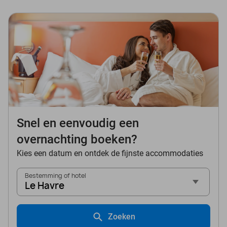
Snel en eenvoudig een
overnachting boeken?
Kies een datum en ontdek de fijnste accommodaties
Bestemming of hotel
Le Havre
Zoeken