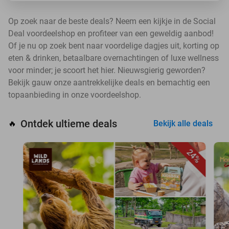
Op zoek naar de beste deals? Neem een kijkje in de Social
Deal voordeelshop en profiteer van een geweldig aanbod!
Of je nu op zoek bent naar voordelige dagjes uit, korting op
eten & drinken, betaalbare overnachtingen of luxe wellness
voor minder; je scoort het hier. Nieuwsgierig geworden?
Bekijk gauw onze aantrekkelijke deals en bemachtig een
topaanbieding in onze voordeelshop.
Ontdek ultieme deals
🔥
Bekijk alle deals
24%