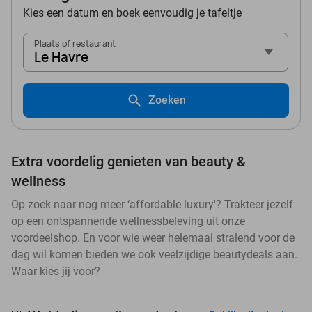
Kies een datum en boek eenvoudig je tafeltje
Plaats of restaurant
Le Havre
Zoeken
Extra voordelig genieten van beauty &
wellness
Op zoek naar nog meer ‘affordable luxury'? Trakteer jezelf
op een ontspannende wellnessbeleving uit onze
voordeelshop. En voor wie weer helemaal stralend voor de
dag wil komen bieden we ook veelzijdige beautydeals aan.
Waar kies jij voor?