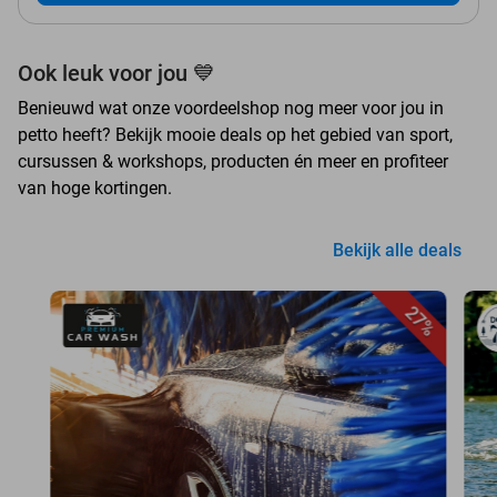
Ook leuk voor jou 💙
Benieuwd wat onze voordeelshop nog meer voor jou in
petto heeft? Bekijk mooie deals op het gebied van sport,
cursussen & workshops, producten én meer en profiteer
van hoge kortingen.
Bekijk alle deals
27%