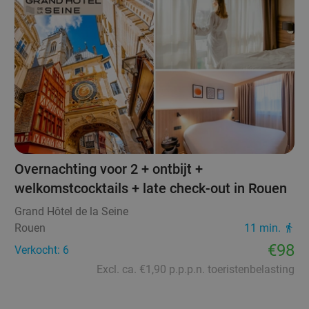
Overnachting voor 2 + ontbijt +
welkomstcocktails + late check-out in Rouen
Grand Hôtel de la Seine
Rouen
11 min.
€98
Verkocht: 6
Excl. ca. €1,90 p.p.p.n. toeristenbelasting