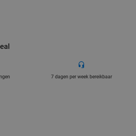
eal
ingen
7 dagen per week bereikbaar