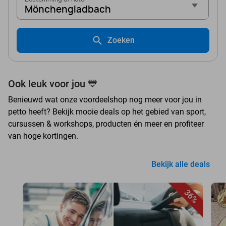
Mönchengladbach
Zoeken
Ook leuk voor jou 💙
Benieuwd wat onze voordeelshop nog meer voor jou in
petto heeft? Bekijk mooie deals op het gebied van sport,
cursussen & workshops, producten én meer en profiteer
van hoge kortingen.
Bekijk alle deals
36%