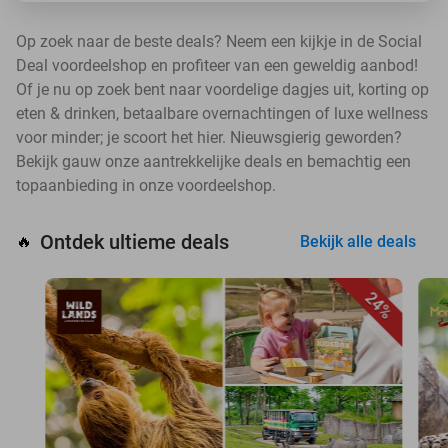
Op zoek naar de beste deals? Neem een kijkje in de Social
Deal voordeelshop en profiteer van een geweldig aanbod!
Of je nu op zoek bent naar voordelige dagjes uit, korting op
eten & drinken, betaalbare overnachtingen of luxe wellness
voor minder; je scoort het hier. Nieuwsgierig geworden?
Bekijk gauw onze aantrekkelijke deals en bemachtig een
topaanbieding in onze voordeelshop.
Ontdek ultieme deals
🔥
Bekijk alle deals
24%