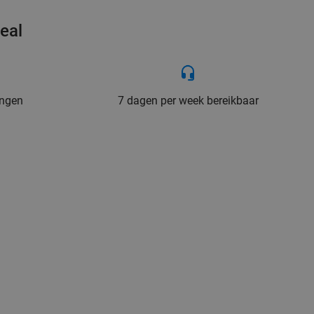
eal
ingen
7 dagen per week bereikbaar