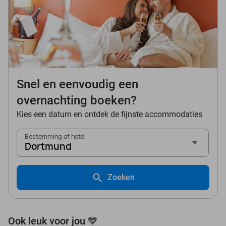
Snel en eenvoudig een
overnachting boeken?
Kies een datum en ontdek de fijnste accommodaties
Bestemming of hotel
Dortmund
Zoeken
Ook leuk voor jou 💙