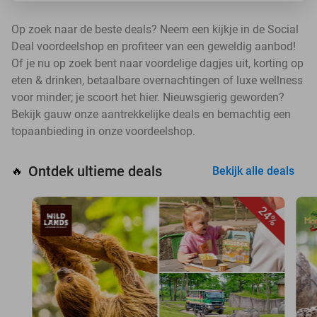
Op zoek naar de beste deals? Neem een kijkje in de Social
Deal voordeelshop en profiteer van een geweldig aanbod!
Of je nu op zoek bent naar voordelige dagjes uit, korting op
eten & drinken, betaalbare overnachtingen of luxe wellness
voor minder; je scoort het hier. Nieuwsgierig geworden?
Bekijk gauw onze aantrekkelijke deals en bemachtig een
topaanbieding in onze voordeelshop.
Ontdek ultieme deals
🔥
Bekijk alle deals
24%