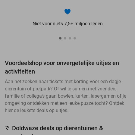
Niet voor niets 7,5+ miljoen leden
Voordeelshop voor onvergetelijke uitjes en
activiteiten
Aan het zoeken naar tickets met korting voor een dagje
dierentuin of pretpark? Of wil je samen met vrienden,
familie of collega’s gaan bowlen, karten, lasergamen of je
omgeving ontdekken met een leuke puzzeltocht? Ontdek
hier de leukste deals op uitjes.
Doldwaze deals op dierentuinen &
🦒