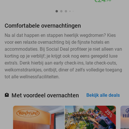
Comfortabele overnachtingen
Na al dat happen en stappen heerlijk wegdromen? Kies
voor een relaxte overnachting bij de fijnste hotels en
accommodaties. Bij Social Deal profiteer je niet alleen van
korting op je verblijf; je krijgt ook nog eens geregeld luxe
extra’s. Denk hierbij aan early check-ins, late check-outs,
welkomstdrankjes, ontbijt, diner of zelfs volledige toegang
tot alle wellnessfaciliteiten.
Met voordeel overnachten
🏨
Bekijk alle deals
25%