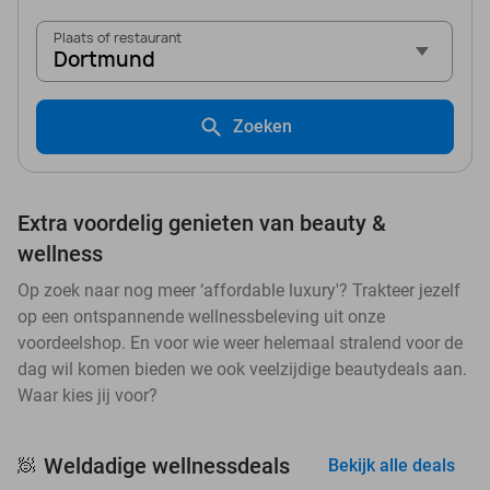
Plaats of restaurant
Dortmund
Zoeken
Extra voordelig genieten van beauty &
wellness
Op zoek naar nog meer ‘affordable luxury'? Trakteer jezelf
op een ontspannende wellnessbeleving uit onze
voordeelshop. En voor wie weer helemaal stralend voor de
dag wil komen bieden we ook veelzijdige beautydeals aan.
Waar kies jij voor?
Weldadige wellnessdeals
🧖
Bekijk alle deals