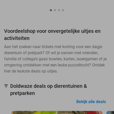
Voordeelshop voor onvergetelijke uitjes en
activiteiten
Aan het zoeken naar tickets met korting voor een dagje
dierentuin of pretpark? Of wil je samen met vrienden,
familie of collega’s gaan bowlen, karten, lasergamen of je
omgeving ontdekken met een leuke puzzeltocht? Ontdek
hier de leukste deals op uitjes.
Doldwaze deals op dierentuinen &
🦒
pretparken
Bekijk alle deals