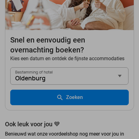
Snel en eenvoudig een
overnachting boeken?
Kies een datum en ontdek de fijnste accommodaties
Bestemming of hotel
Oldenburg
Zoeken
Ook leuk voor jou 💙
Benieuwd wat onze voordeelshop nog meer voor jou in