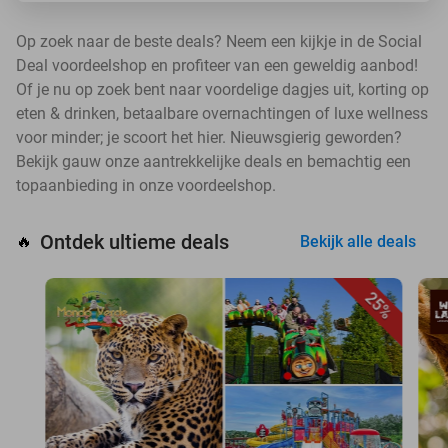
Op zoek naar de beste deals? Neem een kijkje in de Social
Deal voordeelshop en profiteer van een geweldig aanbod!
Of je nu op zoek bent naar voordelige dagjes uit, korting op
eten & drinken, betaalbare overnachtingen of luxe wellness
voor minder; je scoort het hier. Nieuwsgierig geworden?
Bekijk gauw onze aantrekkelijke deals en bemachtig een
topaanbieding in onze voordeelshop.
Ontdek ultieme deals
🔥
Bekijk alle deals
25%