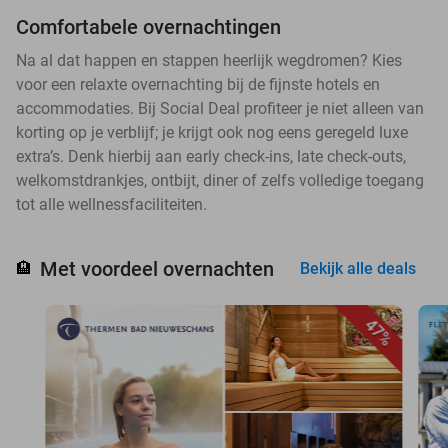
Comfortabele overnachtingen
Na al dat happen en stappen heerlijk wegdromen? Kies
voor een relaxte overnachting bij de fijnste hotels en
accommodaties. Bij Social Deal profiteer je niet alleen van
korting op je verblijf; je krijgt ook nog eens geregeld luxe
extra’s. Denk hierbij aan early check-ins, late check-outs,
welkomstdrankjes, ontbijt, diner of zelfs volledige toegang
tot alle wellnessfaciliteiten.
Met voordeel overnachten
🏨
Bekijk alle deals
47%