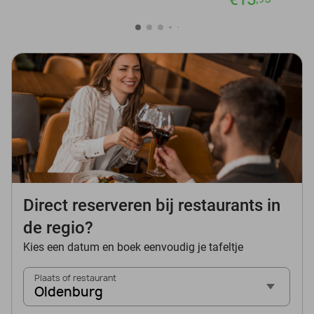
Direct reserveren bij restaurants in
de regio?
Kies een datum en boek eenvoudig je tafeltje
Plaats of restaurant
Oldenburg