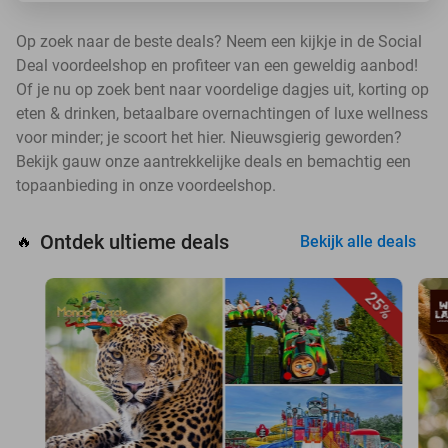
Op zoek naar de beste deals? Neem een kijkje in de Social
Deal voordeelshop en profiteer van een geweldig aanbod!
Of je nu op zoek bent naar voordelige dagjes uit, korting op
eten & drinken, betaalbare overnachtingen of luxe wellness
voor minder; je scoort het hier. Nieuwsgierig geworden?
Bekijk gauw onze aantrekkelijke deals en bemachtig een
topaanbieding in onze voordeelshop.
Ontdek ultieme deals
🔥
Bekijk alle deals
25%