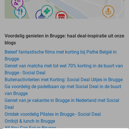
Voordelig genieten in Brugge: haal deal-inspiratie uit onze
blogs
Beleef fantastische films met korting bij Pathé België in
Brugge
Geniet van matcha met tot wel 70% korting in de buurt van
Brugge - Social Deal
Buitenactiviteiten met Korting: Social Deal Uitjes in Brugge
Ga voordelig de padelbaan op met Social Deal in de buurt
van Brugge
Geniet van je vakantie in Brugge in Nederland met Social
Deal
Ontdek voordelig Pilates in Brugge - Social Deal
Ontbijt & lunch in Brugge
All-You-Can-Eat in Brugge