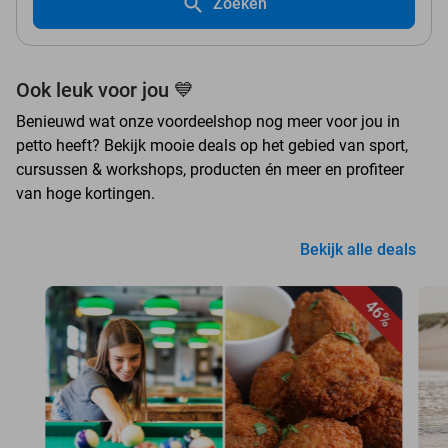
Zoeken
Ook leuk voor jou 💙
Benieuwd wat onze voordeelshop nog meer voor jou in
petto heeft? Bekijk mooie deals op het gebied van sport,
cursussen & workshops, producten én meer en profiteer
van hoge kortingen.
Bekijk alle deals
46%