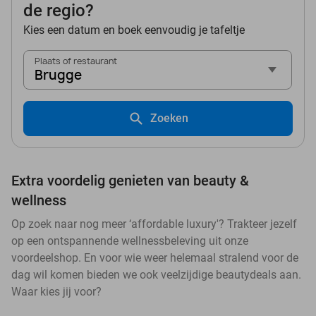
de regio?
Kies een datum en boek eenvoudig je tafeltje
Plaats of restaurant
Brugge
Zoeken
Extra voordelig genieten van beauty &
wellness
Op zoek naar nog meer ‘affordable luxury'? Trakteer jezelf
op een ontspannende wellnessbeleving uit onze
voordeelshop. En voor wie weer helemaal stralend voor de
dag wil komen bieden we ook veelzijdige beautydeals aan.
Waar kies jij voor?