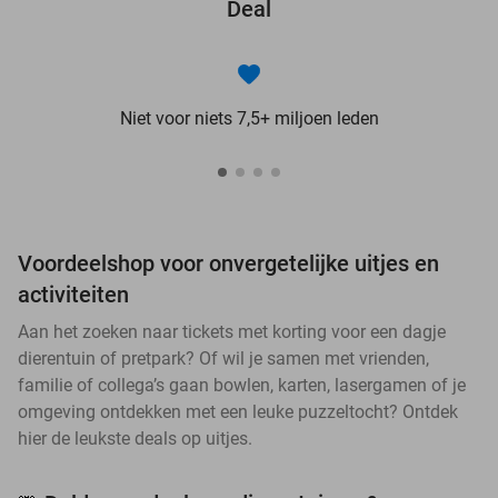
Deal
Niet voor niets 7,5+ miljoen leden
Voordeelshop voor onvergetelijke uitjes en
activiteiten
Aan het zoeken naar tickets met korting voor een dagje
dierentuin of pretpark? Of wil je samen met vrienden,
familie of collega’s gaan bowlen, karten, lasergamen of je
omgeving ontdekken met een leuke puzzeltocht? Ontdek
hier de leukste deals op uitjes.