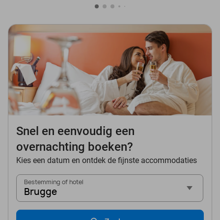
Snel en eenvoudig een
overnachting boeken?
Kies een datum en ontdek de fijnste accommodaties
Bestemming of hotel
Brugge