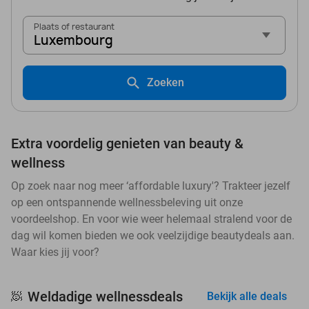
Plaats of restaurant
Luxembourg
Zoeken
Extra voordelig genieten van beauty &
wellness
Op zoek naar nog meer ‘affordable luxury'? Trakteer jezelf
op een ontspannende wellnessbeleving uit onze
voordeelshop. En voor wie weer helemaal stralend voor de
dag wil komen bieden we ook veelzijdige beautydeals aan.
Waar kies jij voor?
Weldadige wellnessdeals
🧖
Bekijk alle deals