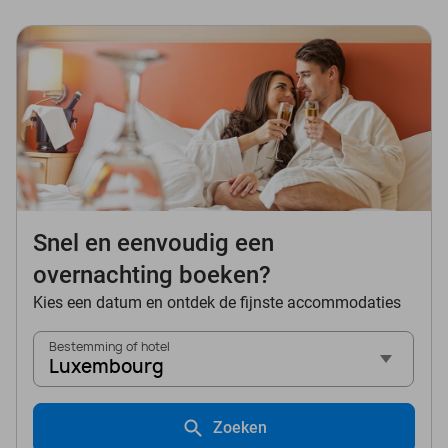
Snel en eenvoudig een
overnachting boeken?
Kies een datum en ontdek de fijnste accommodaties
Bestemming of hotel
Luxembourg
Zoeken