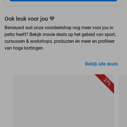
Ook leuk voor jou 💙
Benieuwd wat onze voordeelshop nog meer voor jou in
petto heeft? Bekijk mooie deals op het gebied van sport,
cursussen & workshops, producten én meer en profiteer
van hoge kortingen.
Bekijk alle deals
27%