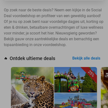
Op zoek naar de beste deals? Neem een kijkje in de Social
Deal voordeelshop en profiteer van een geweldig aanbod!
Of je nu op zoek bent naar voordelige dagjes uit, korting op
eten & drinken, betaalbare overnachtingen of luxe wellness
voor minder; je scoort het hier. Nieuwsgierig geworden?
Bekijk gauw onze aantrekkelijke deals en bemachtig een
topaanbieding in onze voordeelshop.
Ontdek ultieme deals
🔥
Bekijk alle deals
25%