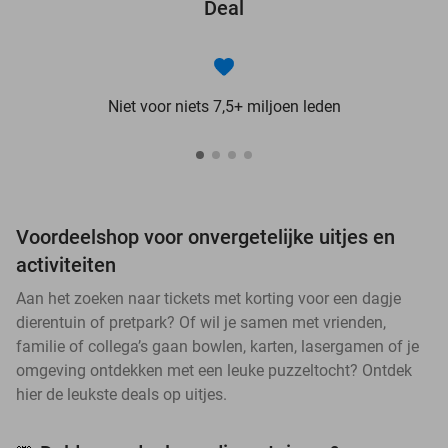
Deal
Niet voor niets 7,5+ miljoen leden
Voordeelshop voor onvergetelijke uitjes en
activiteiten
Aan het zoeken naar tickets met korting voor een dagje
dierentuin of pretpark? Of wil je samen met vrienden,
familie of collega’s gaan bowlen, karten, lasergamen of je
omgeving ontdekken met een leuke puzzeltocht? Ontdek
hier de leukste deals op uitjes.