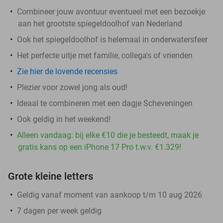
Combineer jouw avontuur eventueel met een bezoekje
aan het grootste spiegeldoolhof van Nederland
Ook het spiegeldoolhof is helemaal in onderwatersfeer
Het perfecte uitje met familie, collega's of vrienden
Zie hier de lovende recensies
Plezier voor zowel jong als oud!
Ideaal te combineren met een dagje Scheveningen
Ook geldig in het weekend!
Alleen vandaag: bij elke €10 die je besteedt, maak je
gratis kans op een iPhone 17 Pro t.w.v. €1.329!
Grote kleine letters
Geldig vanaf moment van aankoop t/m 10 aug 2026
7 dagen per week geldig