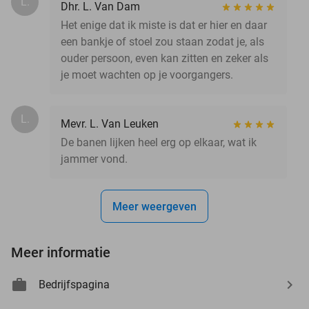
L.
Dhr. L. Van Dam
Het enige dat ik miste is dat er hier en daar
een bankje of stoel zou staan zodat je, als
ouder persoon, even kan zitten en zeker als
je moet wachten op je voorgangers.
L.
Mevr. L. Van Leuken
De banen lijken heel erg op elkaar, wat ik
jammer vond.
Meer weergeven
Meer informatie
Bedrijfspagina