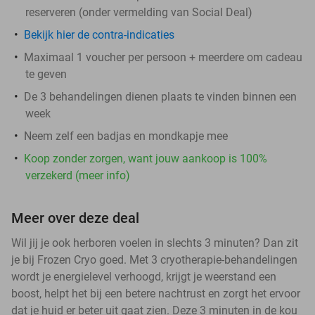
reserveren (onder vermelding van Social Deal)
Bekijk hier de contra-indicaties
Maximaal 1 voucher per persoon + meerdere om cadeau
te geven
De 3 behandelingen dienen plaats te vinden binnen een
week
Neem zelf een badjas en mondkapje mee
Koop zonder zorgen, want jouw aankoop is 100%
verzekerd (meer info)
Meer over deze deal
Wil jij je ook herboren voelen in slechts 3 minuten? Dan zit
je bij Frozen Cryo goed. Met 3 cryotherapie-behandelingen
wordt je energielevel verhoogd, krijgt je weerstand een
boost, helpt het bij een betere nachtrust en zorgt het ervoor
dat je huid er beter uit gaat zien. Deze 3 minuten in de kou