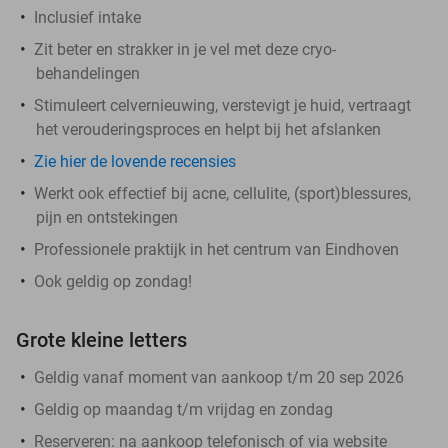
Inclusief intake
Zit beter en strakker in je vel met deze cryo-
behandelingen
Stimuleert celvernieuwing, verstevigt je huid, vertraagt
het verouderingsproces en helpt bij het afslanken
Zie hier de lovende recensies
Werkt ook effectief bij acne, cellulite, (sport)blessures,
pijn en ontstekingen
Professionele praktijk in het centrum van Eindhoven
Ook geldig op zondag!
Grote kleine letters
Geldig vanaf moment van aankoop t/m 20 sep 2026
Geldig op maandag t/m vrijdag en zondag
Reserveren:
na aankoop telefonisch of via website