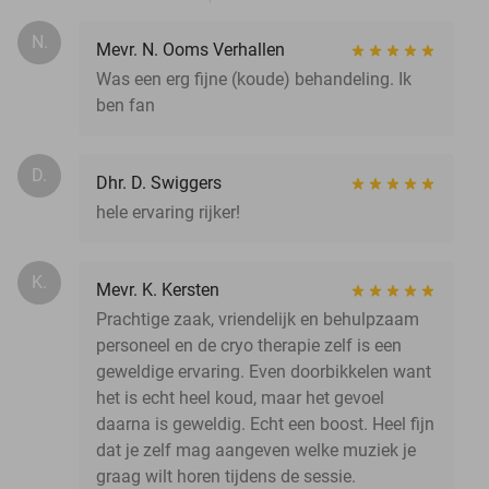
N.
Mevr. N. Ooms Verhallen
Was een erg fijne (koude) behandeling. Ik
ben fan
D.
Dhr. D. Swiggers
hele ervaring rijker!
K.
Mevr. K. Kersten
Prachtige zaak, vriendelijk en behulpzaam
personeel en de cryo therapie zelf is een
geweldige ervaring. Even doorbikkelen want
het is echt heel koud, maar het gevoel
daarna is geweldig. Echt een boost. Heel fijn
dat je zelf mag aangeven welke muziek je
graag wilt horen tijdens de sessie.