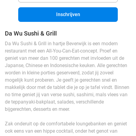
Inschrijven
Da Wu Sushi & Grill
Da Wu Sushi & Grill in hartje Beverwijk is een modern
restaurant met een All-You-Can-Eat-concept. Proef en
geniet van meer dan 100 gerechten met invloeden uit de
Japanse, Chinese en Indonesische keuken. Alle gerechten
worden in kleine porties geserveerd, zodat jij zoveel
mogelijk kunt proberen. Je geeft je gerechten snel en
makkelijk door met de tablet die je op je tafel vindt. Binnen
no time geniet jij van verse sushi, sashimi, mals vlees van
de teppanyaki-bakplaat, salades, verschillende
bijgerechten, desserts en meer.
Zak onderuit op de comfortabele loungebanken en geniet
ook eens van een hippe cocktail, onder het genot van