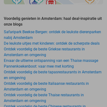
Voordelig genieten in Amsterdam: haal deal-inspiratie uit
onze blogs
Safaripark Beekse Bergen: ontdek de leukste dierenparken
nabij Amsterdam
De leukste uitjes met kinderen: ontdek de scherpste deals
Ontdek voordelig de beste Griekse restaurants in
Amsterdam en omgeving
Ervaar de ultieme ontspanning van een Thaise massage
Pannenkoekenboot: vaar mee met korting
Ontdek voordelig de beste tapasrestaurants in Amsterdam
en omgeving
Ontdek voordelig de beste Italiaanse restaurants in
Amsterdam en omgeving
Ontdek voordelig de beste Thaise restaurants in
Amsterdam en omgeving
Ontdek voordelig de beste Chinese restaurants in