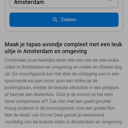
Amsterdam
Zoeken
Maak je tapas-avondje compleet met een leuk
uitje in Amsterdam en omgeving
Combineer jouw heerlijke diner met een van de vele leuke
uitjes in Amsterdam en omgeving en creëer de ultieme dag
uit. Ga voorafgaand aan het eten de uitdaging aan in een
spannende escape room, gooi een strike op de
bowlingbaan, ontdek de leukste attracties in een pretpark
of bezoek een dierentuin. Sluit je de avond na het eten
liever ontspannen af? Zak dan met een goed gevulde
maag onderuit in de bioscoopstoel voor een goede film.
Met de deals van Social Deal geniet je verrassend
voordelig van de leukste uitjes in Amsterdam en omgeving.