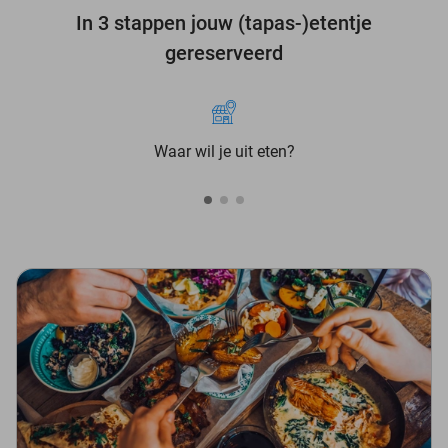
In 3 stappen jouw (tapas-)etentje
gereserveerd
Waar wil je uit eten?