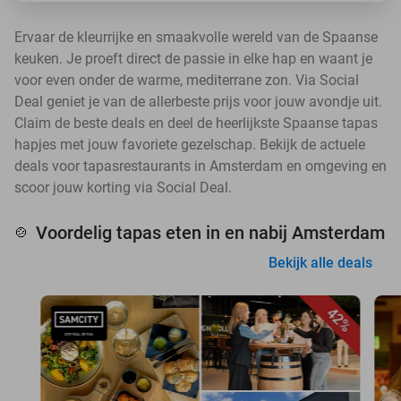
Ervaar de kleurrijke en smaakvolle wereld van de Spaanse
keuken. Je proeft direct de passie in elke hap en waant je
voor even onder de warme, mediterrane zon. Via Social
Deal geniet je van de allerbeste prijs voor jouw avondje uit.
Claim de beste deals en deel de heerlijkste Spaanse tapas
hapjes met jouw favoriete gezelschap. Bekijk de actuele
deals voor tapasrestaurants in Amsterdam en omgeving en
scoor jouw korting via Social Deal.
Voordelig tapas eten in en nabij Amsterdam
🍲
Bekijk alle deals
42%