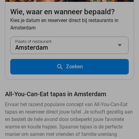
Wie, waar en wanneer bepaald?
Kies je datum en reserveer direct bij restaurants in
Amsterdam
Plaats of restaurant
Amsterdam
Zoeken
All-You-Can-Eat tapas in Amsterdam
Ervaar het razend populaire concept van All-You-Can-Eat
tapas en reserveer direct jouw tafel. Je schuift gezellig aan
en bestelt de hele avond door onbeperkt jouw favoriete
warme en koude hapjes. Spaanse tapas is de perfecte
manier om samen met vrienden of familie urenlang