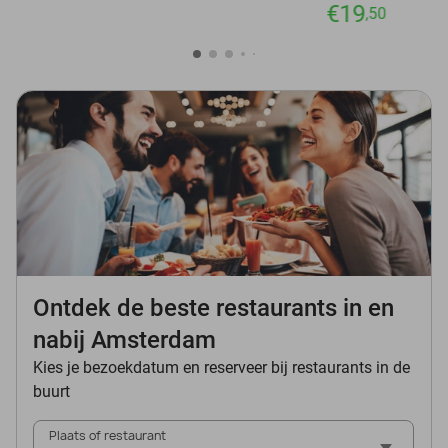
€19
,50
Ontdek de beste restaurants in en
nabij Amsterdam
Kies je bezoekdatum en reserveer bij restaurants in de
buurt
Plaats of restaurant