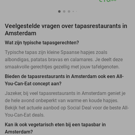
Veelgestelde vragen over tapasrestaurants in
Amsterdam
Wat zijn typische tapasgerechten?
Typische tapas zijn kleine Spaanse hapjes zoals
albondigas, patatas bravas en calamares. Je deelt deze
smaakvolle gerechtjes gezellig met jouw tafelgenoten.
Bieden de tapasrestaurants in Amsterdam ook een All-
You-Can-Eat concept aan?
Jazeker, bij veel tapasrestaurants in Amsterdam geniet je
de hele avond onbeperkt van warme en koude hapjes.
Bekijk het actuele aanbod op Social Deal voor de beste All-
You-Can-Eat deals.
Kan ik ook vegetarisch eten bij een tapasbar in
Amsterdam?