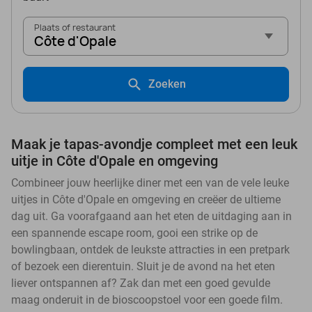
Plaats of restaurant
Côte d'Opale
Zoeken
Maak je tapas-avondje compleet met een leuk
uitje in Côte d'Opale en omgeving
Combineer jouw heerlijke diner met een van de vele leuke
uitjes in Côte d'Opale en omgeving en creëer de ultieme
dag uit. Ga voorafgaand aan het eten de uitdaging aan in
een spannende escape room, gooi een strike op de
bowlingbaan, ontdek de leukste attracties in een pretpark
of bezoek een dierentuin. Sluit je de avond na het eten
liever ontspannen af? Zak dan met een goed gevulde
maag onderuit in de bioscoopstoel voor een goede film.