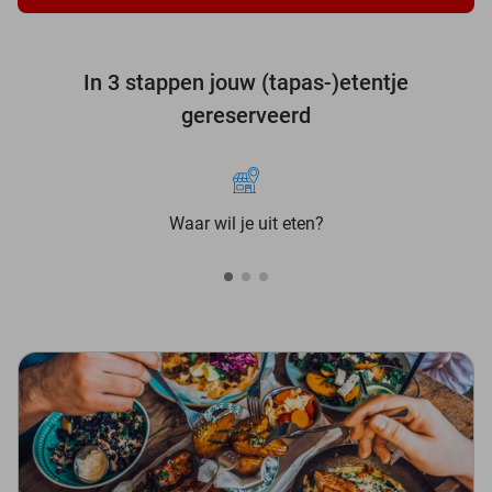
In 3 stappen jouw (tapas-)etentje
gereserveerd
Waar wil je uit eten?