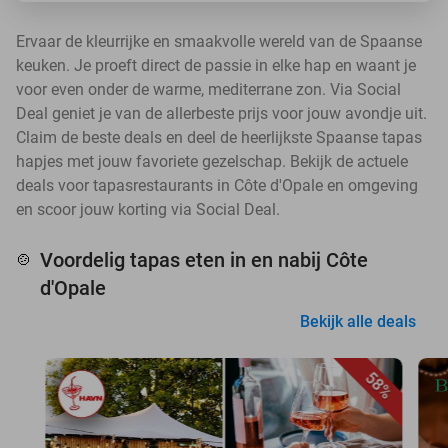
Ervaar de kleurrijke en smaakvolle wereld van de Spaanse
keuken. Je proeft direct de passie in elke hap en waant je
voor even onder de warme, mediterrane zon. Via Social
Deal geniet je van de allerbeste prijs voor jouw avondje uit.
Claim de beste deals en deel de heerlijkste Spaanse tapas
hapjes met jouw favoriete gezelschap. Bekijk de actuele
deals voor tapasrestaurants in Côte d'Opale en omgeving
en scoor jouw korting via Social Deal.
Voordelig tapas eten in en nabij Côte
🍲
d'Opale
Bekijk alle deals
58%