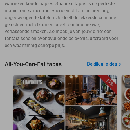
warme en koude hapjes. Spaanse tapas is de perfecte
manier om samen met vrienden of familie urenlang
ongedwongen te tafelen. Je deelt de lekkerste culinaire
gerechten met elkaar en proeft continu nieuwe,
verrassende smaken. Zo maak je van jouw diner een
fantastische en avondvullende belevenis, uiteraard voor
een waanzinnig scherpe prijs.
All-You-Can-Eat tapas
Bekijk alle deals
17%