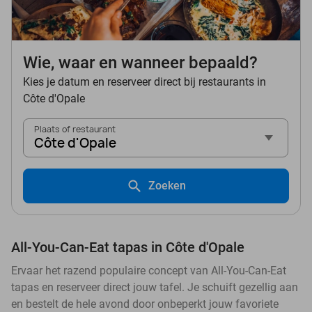
Wie, waar en wanneer bepaald?
Kies je datum en reserveer direct bij restaurants in
Côte d'Opale
Plaats of restaurant
Côte d'Opale
Zoeken
All-You-Can-Eat tapas in Côte d'Opale
Ervaar het razend populaire concept van All-You-Can-Eat
tapas en reserveer direct jouw tafel. Je schuift gezellig aan
en bestelt de hele avond door onbeperkt jouw favoriete