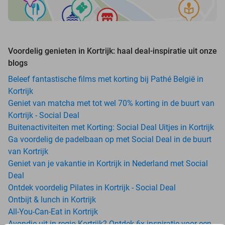
Voordelig genieten in Kortrijk: haal deal-inspiratie uit onze
blogs
Beleef fantastische films met korting bij Pathé België in
Kortrijk
Geniet van matcha met tot wel 70% korting in de buurt van
Kortrijk - Social Deal
Buitenactiviteiten met Korting: Social Deal Uitjes in Kortrijk
Ga voordelig de padelbaan op met Social Deal in de buurt
van Kortrijk
Geniet van je vakantie in Kortrijk in Nederland met Social
Deal
Ontdek voordelig Pilates in Kortrijk - Social Deal
Ontbijt & lunch in Kortrijk
All-You-Can-Eat in Kortrijk
Avondje uit in regio Kortrijk? Ontdek 6x inspiratie voor een