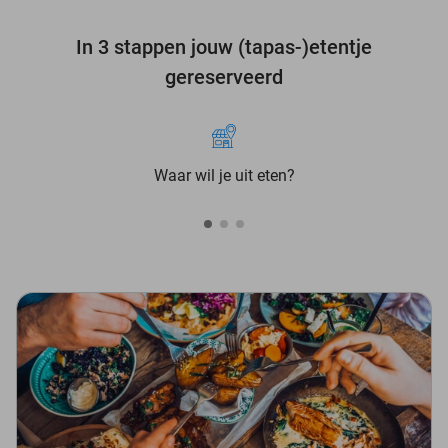
In 3 stappen jouw (tapas-)etentje
gereserveerd
Waar wil je uit eten?