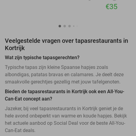
€35
Veelgestelde vragen over tapasrestaurants in
Kortrijk
Wat zijn typische tapasgerechten?
Typische tapas zijn kleine Spaanse hapjes zoals
albondigas, patatas bravas en calamares. Je deelt deze
smaakvolle gerechtjes gezellig met jouw tafelgenoten.
Bieden de tapasrestaurants in Kortrijk ook een All-You-
Can-Eat concept aan?
Jazeker, bij veel tapasrestaurants in Kortrijk geniet je de
hele avond onbeperkt van warme en koude hapjes. Bekijk
het actuele aanbod op Social Deal voor de beste All-You-
Can-Eat deals.