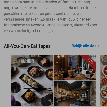
manier om samen met vrienden of familie urenlang
ongedwongen te tafelen. Je deelt de lekkerste culinaire
gerechten met elkaar en proeft continu nieuwe,
verrassende smaken. Zo maak je van jouw diner een
fantastische en avondvullende belevenis, uiteraard voor
een waanzinnig scherpe prijs.
All-You-Can-Eat tapas
Bekijk alle deals
17%