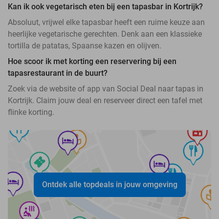
Kan ik ook vegetarisch eten bij een tapasbar in Kortrijk?
Absoluut, vrijwel elke tapasbar heeft een ruime keuze aan
heerlijke vegetarische gerechten. Denk aan een klassieke
tortilla de patatas, Spaanse kazen en olijven.
Hoe scoor ik met korting een reservering bij een
tapasrestaurant in de buurt?
Zoek via de website of app van Social Deal naar tapas in
Kortrijk. Claim jouw deal en reserveer direct een tafel met
flinke korting.
Ontdek alle topdeals in jouw omgeving