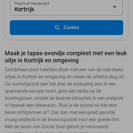
Plaats of restaurant
Kortrijk
Zoeken
Maak je tapas-avondje compleet met een leuk
uitje in Kortrijk en omgeving
Combineer jouw heerlijke diner met een van de vele leuke
uitjes in Kortrijk en omgeving en creëer de ultieme dag uit.
Ga voorafgaand aan het eten de uitdaging aan in een
spannende escape room, gooi een strike op de
bowlingbaan, ontdek de leukste attracties in een pretpark
of bezoek een dierentuin. Sluit je de avond na het eten
liever ontspannen af? Zak dan met een goed gevulde
maag onderuit in de bioscoopstoel voor een goede film.
Met de deals van Social Deal geniet je verrassend