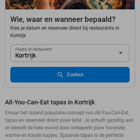
Wie, waar en wanneer bepaald?
Kies je datum en reserveer direct bij restaurants in
Kortrijk
Plaats of restaurant
Kortrijk
Zoeken
All-You-Can-Eat tapas in Kortrijk
Ervaar het razend populaire concept van All-You-Can-Eat
tapas en reserveer direct jouw tafel. Je schuift gezellig aan
en bestelt de hele avond door onbeperkt jouw favoriete
warme en koude hapjes. Spaanse tapas is de perfecte