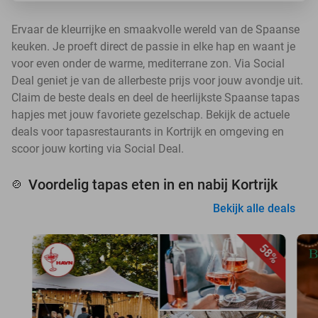
Ervaar de kleurrijke en smaakvolle wereld van de Spaanse
keuken. Je proeft direct de passie in elke hap en waant je
voor even onder de warme, mediterrane zon. Via Social
Deal geniet je van de allerbeste prijs voor jouw avondje uit.
Claim de beste deals en deel de heerlijkste Spaanse tapas
hapjes met jouw favoriete gezelschap. Bekijk de actuele
deals voor tapasrestaurants in Kortrijk en omgeving en
scoor jouw korting via Social Deal.
Voordelig tapas eten in en nabij Kortrijk
🍲
Bekijk alle deals
58%