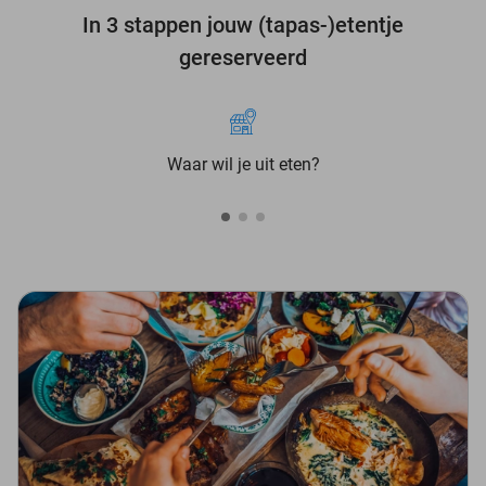
In 3 stappen jouw (tapas-)etentje
gereserveerd
Waar wil je uit eten?