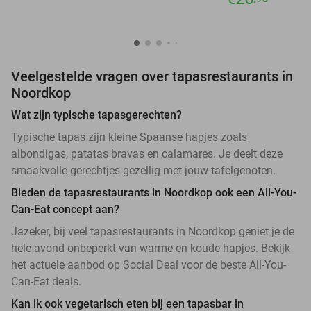
Veelgestelde vragen over tapasrestaurants in
Noordkop
Wat zijn typische tapasgerechten?
Typische tapas zijn kleine Spaanse hapjes zoals
albondigas, patatas bravas en calamares. Je deelt deze
smaakvolle gerechtjes gezellig met jouw tafelgenoten.
Bieden de tapasrestaurants in Noordkop ook een All-You-
Can-Eat concept aan?
Jazeker, bij veel tapasrestaurants in Noordkop geniet je de
hele avond onbeperkt van warme en koude hapjes. Bekijk
het actuele aanbod op Social Deal voor de beste All-You-
Can-Eat deals.
Kan ik ook vegetarisch eten bij een tapasbar in