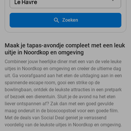
Le Havre
Zoeken
Maak je tapas-avondje compleet met een leuk
uitje in Noordkop en omgeving
Combineer jouw heerlijke diner met een van de vele leuke
uitjes in Noordkop en omgeving en creëer de ultieme dag
uit. Ga voorafgaand aan het eten de uitdaging aan in een
spannende escape room, gooi een strike op de
bowlingbaan, ontdek de leukste attracties in een pretpark
of bezoek een dierentuin. Sluit je de avond na het eten
liever ontspannen af? Zak dan met een goed gevulde
maag onderuit in de bioscoopstoel voor een goede film.
Met de deals van Social Deal geniet je verrassend
voordelig van de leukste uitjes in Noordkop en omgeving.