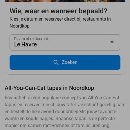
Wie, waar en wanneer bepaald?
Kies je datum en reserveer direct bij restaurants in
Noordkop
Plaats of restaurant
Le Havre
Zoeken
All-You-Can-Eat tapas in Noordkop
Ervaar het razend populaire concept van All-You-Can-Eat
tapas en reserveer direct jouw tafel. Je schuift gezellig aan
en bestelt de hele avond door onbeperkt jouw favoriete
warme en koude hapjes. Spaanse tapas is de perfecte
manier om samen met vrienden of familie urenlang