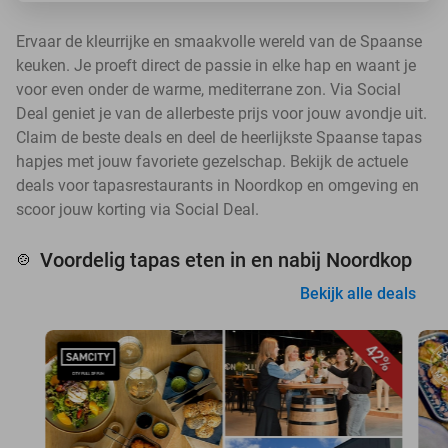
Ervaar de kleurrijke en smaakvolle wereld van de Spaanse
keuken. Je proeft direct de passie in elke hap en waant je
voor even onder de warme, mediterrane zon. Via Social
Deal geniet je van de allerbeste prijs voor jouw avondje uit.
Claim de beste deals en deel de heerlijkste Spaanse tapas
hapjes met jouw favoriete gezelschap. Bekijk de actuele
deals voor tapasrestaurants in Noordkop en omgeving en
scoor jouw korting via Social Deal.
Voordelig tapas eten in en nabij Noordkop
🍲
Bekijk alle deals
42%