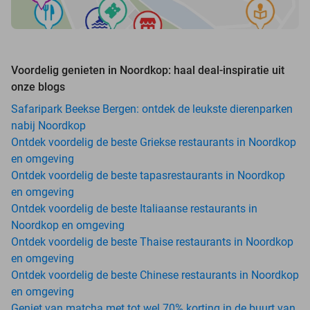
Voordelig genieten in Noordkop: haal deal-inspiratie uit
onze blogs
Safaripark Beekse Bergen: ontdek de leukste dierenparken
nabij Noordkop
Ontdek voordelig de beste Griekse restaurants in Noordkop
en omgeving
Ontdek voordelig de beste tapasrestaurants in Noordkop
en omgeving
Ontdek voordelig de beste Italiaanse restaurants in
Noordkop en omgeving
Ontdek voordelig de beste Thaise restaurants in Noordkop
en omgeving
Ontdek voordelig de beste Chinese restaurants in Noordkop
en omgeving
Geniet van matcha met tot wel 70% korting in de buurt van