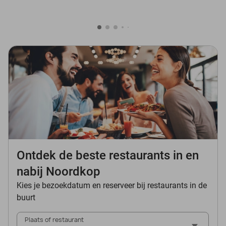
Ontdek de beste restaurants in en
nabij Noordkop
Kies je bezoekdatum en reserveer bij restaurants in de
buurt
Plaats of restaurant