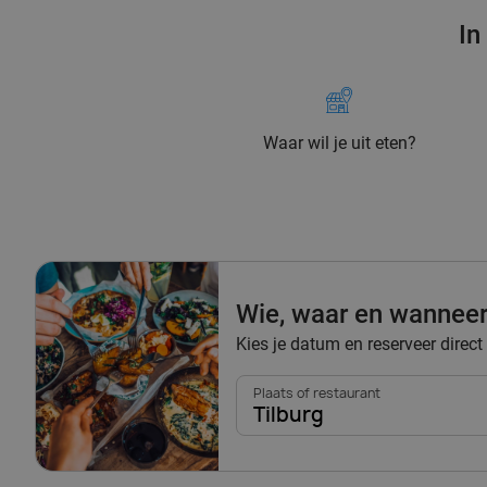
In
Waar wil je uit eten?
Wie, waar en wannee
Kies je datum en reserveer direct 
Plaats of restaurant
Tilburg