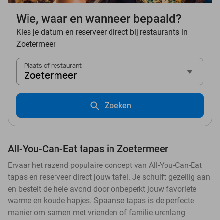
Wie, waar en wanneer bepaald?
Kies je datum en reserveer direct bij restaurants in
Zoetermeer
Plaats of restaurant
Zoetermeer
Zoeken
All-You-Can-Eat tapas in Zoetermeer
Ervaar het razend populaire concept van All-You-Can-Eat
tapas en reserveer direct jouw tafel. Je schuift gezellig aan
en bestelt de hele avond door onbeperkt jouw favoriete
warme en koude hapjes. Spaanse tapas is de perfecte
manier om samen met vrienden of familie urenlang