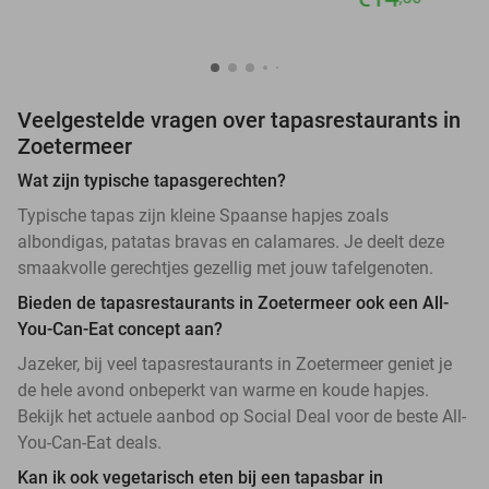
Veelgestelde vragen over tapasrestaurants in
Zoetermeer
Wat zijn typische tapasgerechten?
Typische tapas zijn kleine Spaanse hapjes zoals
albondigas, patatas bravas en calamares. Je deelt deze
smaakvolle gerechtjes gezellig met jouw tafelgenoten.
Bieden de tapasrestaurants in Zoetermeer ook een All-
You-Can-Eat concept aan?
Jazeker, bij veel tapasrestaurants in Zoetermeer geniet je
de hele avond onbeperkt van warme en koude hapjes.
Bekijk het actuele aanbod op Social Deal voor de beste All-
You-Can-Eat deals.
Kan ik ook vegetarisch eten bij een tapasbar in