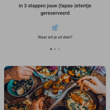
In 3 stappen jouw (tapas-)etentje
gereserveerd
Waar wil je uit eten?