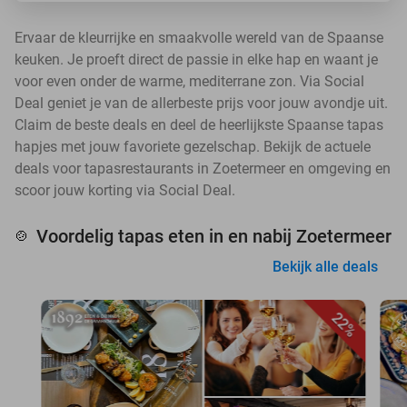
Ervaar de kleurrijke en smaakvolle wereld van de Spaanse
keuken. Je proeft direct de passie in elke hap en waant je
voor even onder de warme, mediterrane zon. Via Social
Deal geniet je van de allerbeste prijs voor jouw avondje uit.
Claim de beste deals en deel de heerlijkste Spaanse tapas
hapjes met jouw favoriete gezelschap. Bekijk de actuele
deals voor tapasrestaurants in Zoetermeer en omgeving en
scoor jouw korting via Social Deal.
Voordelig tapas eten in en nabij Zoetermeer
🍲
Bekijk alle deals
22%