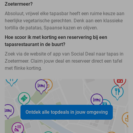
Zoetermeer?
Absoluut, vrijwel elke tapasbar heeft een ruime keuze aan
heerlijke vegetarische gerechten. Denk aan een klassieke
tortilla de patatas, Spaanse kazen en olijven.
Hoe scoor ik met korting een reservering bij een
tapasrestaurant in de buurt?
Zoek via de website of app van Social Deal naar tapas in
Zoetermeer. Claim jouw deal en reserveer direct een tafel
met flinke korting.
Ontdek alle topdeals in jouw omgeving