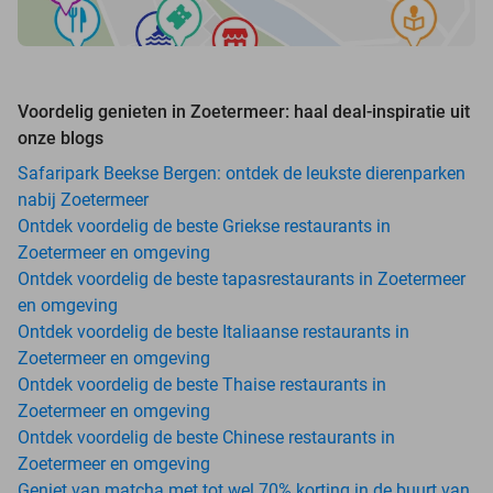
Voordelig genieten in Zoetermeer: haal deal-inspiratie uit
onze blogs
Safaripark Beekse Bergen: ontdek de leukste dierenparken
nabij Zoetermeer
Ontdek voordelig de beste Griekse restaurants in
Zoetermeer en omgeving
Ontdek voordelig de beste tapasrestaurants in Zoetermeer
en omgeving
Ontdek voordelig de beste Italiaanse restaurants in
Zoetermeer en omgeving
Ontdek voordelig de beste Thaise restaurants in
Zoetermeer en omgeving
Ontdek voordelig de beste Chinese restaurants in
Zoetermeer en omgeving
Geniet van matcha met tot wel 70% korting in de buurt van