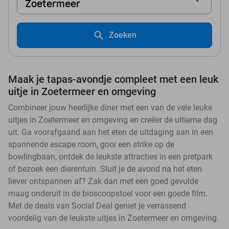
Zoetermeer
Zoeken
Maak je tapas-avondje compleet met een leuk
uitje in Zoetermeer en omgeving
Combineer jouw heerlijke diner met een van de vele leuke
uitjes in Zoetermeer en omgeving en creëer de ultieme dag
uit. Ga voorafgaand aan het eten de uitdaging aan in een
spannende escape room, gooi een strike op de
bowlingbaan, ontdek de leukste attracties in een pretpark
of bezoek een dierentuin. Sluit je de avond na het eten
liever ontspannen af? Zak dan met een goed gevulde
maag onderuit in de bioscoopstoel voor een goede film.
Met de deals van Social Deal geniet je verrassend
voordelig van de leukste uitjes in Zoetermeer en omgeving.