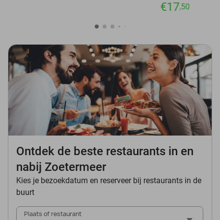
€17
,50
Ontdek de beste restaurants in en
nabij Zoetermeer
Kies je bezoekdatum en reserveer bij restaurants in de
buurt
Plaats of restaurant