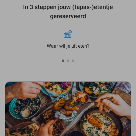
In 3 stappen jouw (tapas-)etentje
gereserveerd
Waar wil je uit eten?