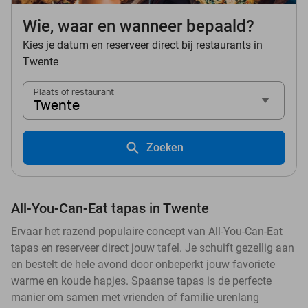
Wie, waar en wanneer bepaald?
Kies je datum en reserveer direct bij restaurants in
Twente
Plaats of restaurant
Twente
Zoeken
All-You-Can-Eat tapas in Twente
Ervaar het razend populaire concept van All-You-Can-Eat
tapas en reserveer direct jouw tafel. Je schuift gezellig aan
en bestelt de hele avond door onbeperkt jouw favoriete
warme en koude hapjes. Spaanse tapas is de perfecte
manier om samen met vrienden of familie urenlang