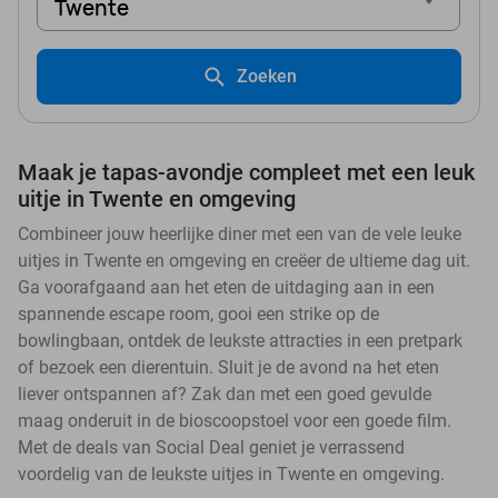
Twente
Zoeken
Maak je tapas-avondje compleet met een leuk
uitje in Twente en omgeving
Combineer jouw heerlijke diner met een van de vele leuke
uitjes in Twente en omgeving en creëer de ultieme dag uit.
Ga voorafgaand aan het eten de uitdaging aan in een
spannende escape room, gooi een strike op de
bowlingbaan, ontdek de leukste attracties in een pretpark
of bezoek een dierentuin. Sluit je de avond na het eten
liever ontspannen af? Zak dan met een goed gevulde
maag onderuit in de bioscoopstoel voor een goede film.
Met de deals van Social Deal geniet je verrassend
voordelig van de leukste uitjes in Twente en omgeving.