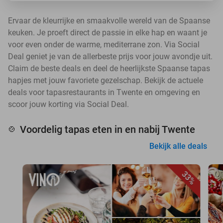
Ervaar de kleurrijke en smaakvolle wereld van de Spaanse
keuken. Je proeft direct de passie in elke hap en waant je
voor even onder de warme, mediterrane zon. Via Social
Deal geniet je van de allerbeste prijs voor jouw avondje uit.
Claim de beste deals en deel de heerlijkste Spaanse tapas
hapjes met jouw favoriete gezelschap. Bekijk de actuele
deals voor tapasrestaurants in Twente en omgeving en
scoor jouw korting via Social Deal.
Voordelig tapas eten in en nabij Twente
🍲
Bekijk alle deals
33%