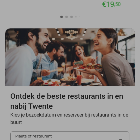
€19
,50
Ontdek de beste restaurants in en
nabij Twente
Kies je bezoekdatum en reserveer bij restaurants in de
buurt
Plaats of restaurant