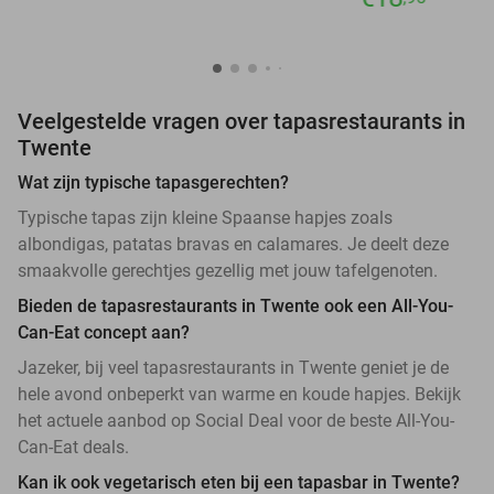
Veelgestelde vragen over tapasrestaurants in
Twente
Wat zijn typische tapasgerechten?
Typische tapas zijn kleine Spaanse hapjes zoals
albondigas, patatas bravas en calamares. Je deelt deze
smaakvolle gerechtjes gezellig met jouw tafelgenoten.
Bieden de tapasrestaurants in Twente ook een All-You-
Can-Eat concept aan?
Jazeker, bij veel tapasrestaurants in Twente geniet je de
hele avond onbeperkt van warme en koude hapjes. Bekijk
het actuele aanbod op Social Deal voor de beste All-You-
Can-Eat deals.
Kan ik ook vegetarisch eten bij een tapasbar in Twente?