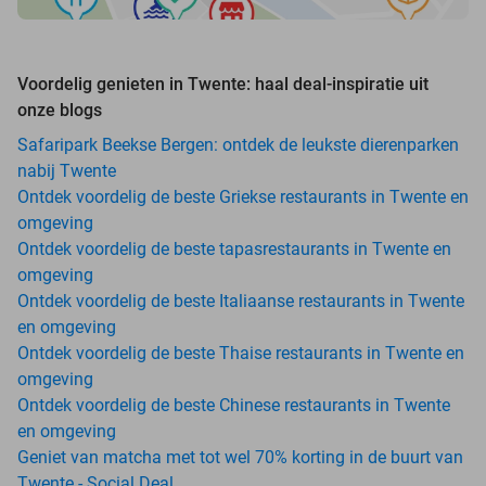
Voordelig genieten in Twente: haal deal-inspiratie uit
onze blogs
Safaripark Beekse Bergen: ontdek de leukste dierenparken
nabij Twente
Ontdek voordelig de beste Griekse restaurants in Twente en
omgeving
Ontdek voordelig de beste tapasrestaurants in Twente en
omgeving
Ontdek voordelig de beste Italiaanse restaurants in Twente
en omgeving
Ontdek voordelig de beste Thaise restaurants in Twente en
omgeving
Ontdek voordelig de beste Chinese restaurants in Twente
en omgeving
Geniet van matcha met tot wel 70% korting in de buurt van
Twente - Social Deal