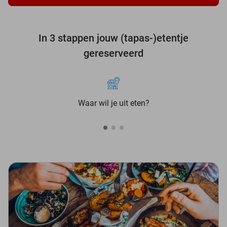
In 3 stappen jouw (tapas-)etentje
gereserveerd
Waar wil je uit eten?