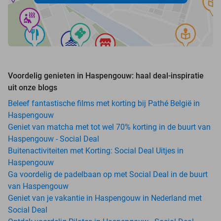
Voordelig genieten in Haspengouw: haal deal-inspiratie
uit onze blogs
Beleef fantastische films met korting bij Pathé België in
Haspengouw
Geniet van matcha met tot wel 70% korting in de buurt van
Haspengouw - Social Deal
Buitenactiviteiten met Korting: Social Deal Uitjes in
Haspengouw
Ga voordelig de padelbaan op met Social Deal in de buurt
van Haspengouw
Geniet van je vakantie in Haspengouw in Nederland met
Social Deal