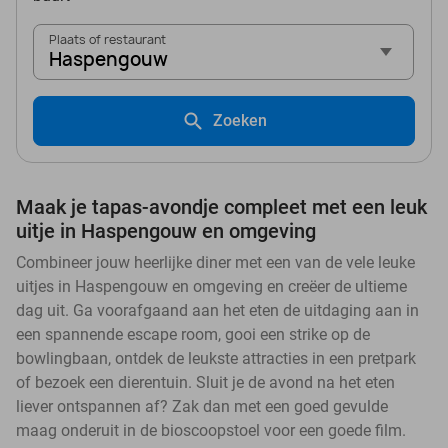
Plaats of restaurant
Haspengouw
Zoeken
Maak je tapas-avondje compleet met een leuk
uitje in Haspengouw en omgeving
Combineer jouw heerlijke diner met een van de vele leuke
uitjes in Haspengouw en omgeving en creëer de ultieme
dag uit. Ga voorafgaand aan het eten de uitdaging aan in
een spannende escape room, gooi een strike op de
bowlingbaan, ontdek de leukste attracties in een pretpark
of bezoek een dierentuin. Sluit je de avond na het eten
liever ontspannen af? Zak dan met een goed gevulde
maag onderuit in de bioscoopstoel voor een goede film.