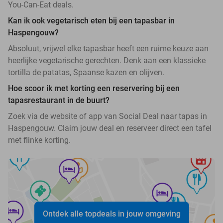
You-Can-Eat deals.
Kan ik ook vegetarisch eten bij een tapasbar in
Haspengouw?
Absoluut, vrijwel elke tapasbar heeft een ruime keuze aan
heerlijke vegetarische gerechten. Denk aan een klassieke
tortilla de patatas, Spaanse kazen en olijven.
Hoe scoor ik met korting een reservering bij een
tapasrestaurant in de buurt?
Zoek via de website of app van Social Deal naar tapas in
Haspengouw. Claim jouw deal en reserveer direct een tafel
met flinke korting.
Ontdek alle topdeals in jouw omgeving