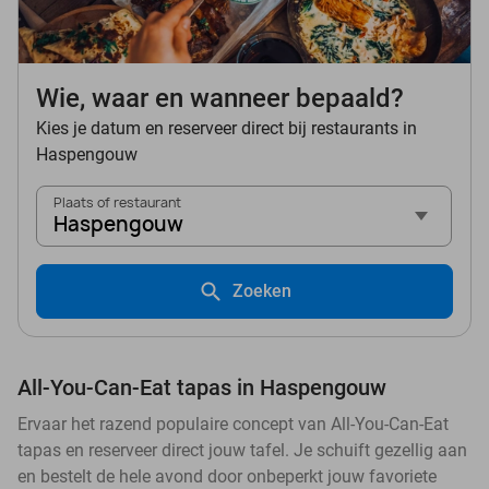
Wie, waar en wanneer bepaald?
Kies je datum en reserveer direct bij restaurants in
Haspengouw
Plaats of restaurant
Haspengouw
Zoeken
All-You-Can-Eat tapas in Haspengouw
Ervaar het razend populaire concept van All-You-Can-Eat
tapas en reserveer direct jouw tafel. Je schuift gezellig aan
en bestelt de hele avond door onbeperkt jouw favoriete