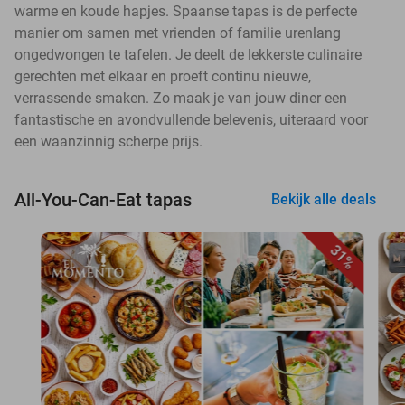
warme en koude hapjes. Spaanse tapas is de perfecte
manier om samen met vrienden of familie urenlang
ongedwongen te tafelen. Je deelt de lekkerste culinaire
gerechten met elkaar en proeft continu nieuwe,
verrassende smaken. Zo maak je van jouw diner een
fantastische en avondvullende belevenis, uiteraard voor
een waanzinnig scherpe prijs.
All-You-Can-Eat tapas
Bekijk alle deals
31%