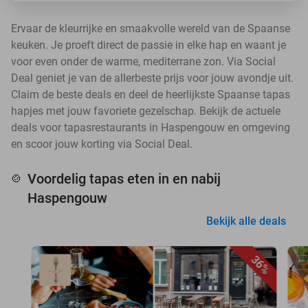
Ervaar de kleurrijke en smaakvolle wereld van de Spaanse
keuken. Je proeft direct de passie in elke hap en waant je
voor even onder de warme, mediterrane zon. Via Social
Deal geniet je van de allerbeste prijs voor jouw avondje uit.
Claim de beste deals en deel de heerlijkste Spaanse tapas
hapjes met jouw favoriete gezelschap. Bekijk de actuele
deals voor tapasrestaurants in Haspengouw en omgeving
en scoor jouw korting via Social Deal.
Voordelig tapas eten in en nabij
🍲
Haspengouw
Bekijk alle deals
36%