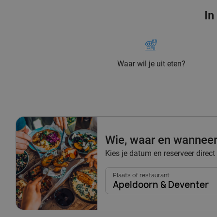
In
Waar wil je uit eten?
Wie, waar en wannee
Kies je datum en reserveer direct
Plaats of restaurant
Apeldoorn & Deventer