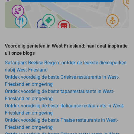
Voordelig genieten in West-Friesland: haal deal-inspiratie
uit onze blogs
Safaripark Beekse Bergen: ontdek de leukste dierenparken
nabij West-Friesland
Ontdek voordelig de beste Griekse restaurants in West-
Friesland en omgeving
Ontdek voordelig de beste tapasrestaurants in West-
Friesland en omgeving
Ontdek voordelig de beste Italiaanse restaurants in West-
Friesland en omgeving
Ontdek voordelig de beste Thaise restaurants in West-
Friesland en omgeving