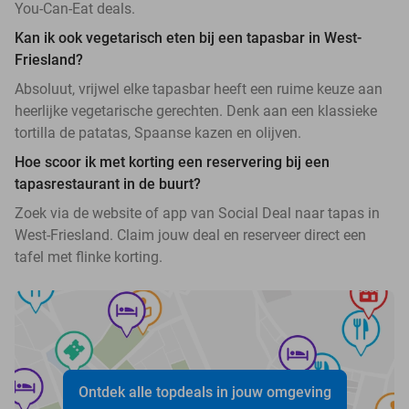
You-Can-Eat deals.
Kan ik ook vegetarisch eten bij een tapasbar in West-
Friesland?
Absoluut, vrijwel elke tapasbar heeft een ruime keuze aan
heerlijke vegetarische gerechten. Denk aan een klassieke
tortilla de patatas, Spaanse kazen en olijven.
Hoe scoor ik met korting een reservering bij een
tapasrestaurant in de buurt?
Zoek via de website of app van Social Deal naar tapas in
West-Friesland. Claim jouw deal en reserveer direct een
tafel met flinke korting.
Ontdek alle topdeals in jouw omgeving