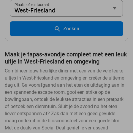
Plaats of restaurant
West-Friesland
Zoeken
Maak je tapas-avondje compleet met een leuk
uitje in West-Friesland en omgeving
Combineer jouw heerlijke diner met een van de vele leuke
uitjes in West-Friesland en omgeving en creëer de ultieme
dag uit. Ga voorafgaand aan het eten de uitdaging aan in
een spannende escape room, gooi een strike op de
bowlingbaan, ontdek de leukste attracties in een pretpark
of bezoek een dierentuin. Sluit je de avond na het eten
liever ontspannen af? Zak dan met een goed gevulde
maag onderuit in de bioscoopstoel voor een goede film.
Met de deals van Social Deal geniet je verrassend