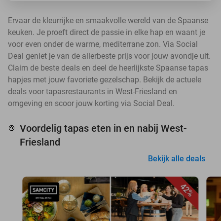
Ervaar de kleurrijke en smaakvolle wereld van de Spaanse
keuken. Je proeft direct de passie in elke hap en waant je
voor even onder de warme, mediterrane zon. Via Social
Deal geniet je van de allerbeste prijs voor jouw avondje uit.
Claim de beste deals en deel de heerlijkste Spaanse tapas
hapjes met jouw favoriete gezelschap. Bekijk de actuele
deals voor tapasrestaurants in West-Friesland en
omgeving en scoor jouw korting via Social Deal.
Voordelig tapas eten in en nabij West-
🍲
Friesland
Bekijk alle deals
42%