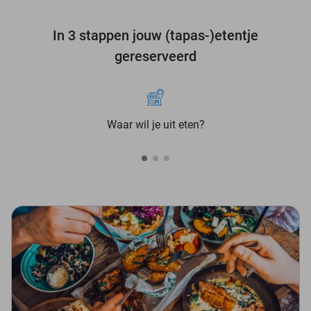
In 3 stappen jouw (tapas-)etentje
gereserveerd
Waar wil je uit eten?