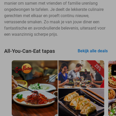
manier om samen met vrienden of familie urenlang
ongedwongen te tafelen. Je deelt de lekkerste culinaire
gerechten met elkaar en proeft continu nieuwe,
verrassende smaken. Zo maak je van jouw diner een
fantastische en avondvullende belevenis, uiteraard voor
een waanzinnig scherpe prijs.
All-You-Can-Eat tapas
Bekijk alle deals
25%