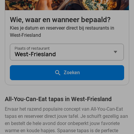
Wie, waar en wanneer bepaald?
Kies je datum en reserveer direct bij restaurants in
West-Friesland
Plaats of restaurant
West-Friesland
Zoeken
All-You-Can-Eat tapas in West-Friesland
Ervaar het razend populaire concept van All-You-Can-Eat
tapas en reserveer direct jouw tafel. Je schuift gezellig aan
en bestelt de hele avond door onbeperkt jouw favoriete
warme en koude hapjes. Spaanse tapas is de perfecte