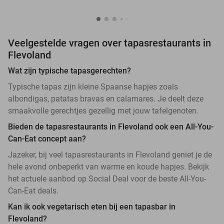
Veelgestelde vragen over tapasrestaurants in
Flevoland
Wat zijn typische tapasgerechten?
Typische tapas zijn kleine Spaanse hapjes zoals
albondigas, patatas bravas en calamares. Je deelt deze
smaakvolle gerechtjes gezellig met jouw tafelgenoten.
Bieden de tapasrestaurants in Flevoland ook een All-You-
Can-Eat concept aan?
Jazeker, bij veel tapasrestaurants in Flevoland geniet je de
hele avond onbeperkt van warme en koude hapjes. Bekijk
het actuele aanbod op Social Deal voor de beste All-You-
Can-Eat deals.
Kan ik ook vegetarisch eten bij een tapasbar in
Flevoland?