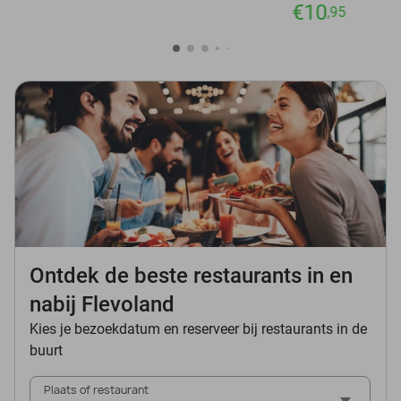
€10
,95
Ontdek de beste restaurants in en
nabij Flevoland
Kies je bezoekdatum en reserveer bij restaurants in de
buurt
Plaats of restaurant