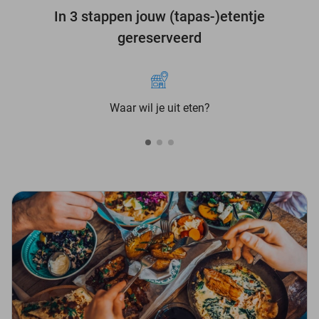
In 3 stappen jouw (tapas-)etentje
gereserveerd
Waar wil je uit eten?