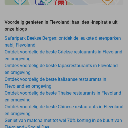
Voordelig genieten in Flevoland: haal deal-inspiratie uit
onze blogs
Safaripark Beekse Bergen: ontdek de leukste dierenparken
nabij Flevoland
Ontdek voordelig de beste Griekse restaurants in Flevoland
en omgeving
Ontdek voordelig de beste tapasrestaurants in Flevoland
en omgeving
Ontdek voordelig de beste Italiaanse restaurants in
Flevoland en omgeving
Ontdek voordelig de beste Thaise restaurants in Flevoland
en omgeving
Ontdek voordelig de beste Chinese restaurants in Flevoland
en omgeving
Geniet van matcha met tot wel 70% korting in de buurt van
Flevoland - Social Deal