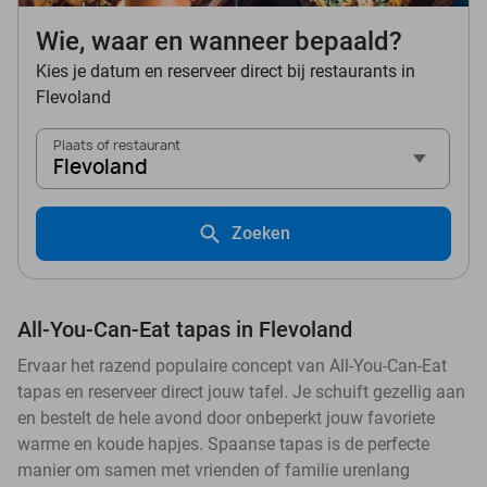
Wie, waar en wanneer bepaald?
Kies je datum en reserveer direct bij restaurants in
Flevoland
Plaats of restaurant
Flevoland
Zoeken
All-You-Can-Eat tapas in Flevoland
Ervaar het razend populaire concept van All-You-Can-Eat
tapas en reserveer direct jouw tafel. Je schuift gezellig aan
en bestelt de hele avond door onbeperkt jouw favoriete
warme en koude hapjes. Spaanse tapas is de perfecte
manier om samen met vrienden of familie urenlang