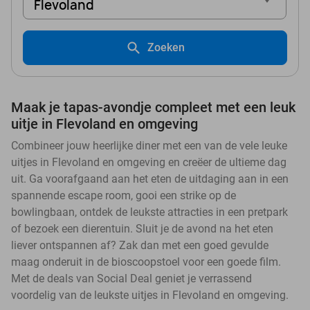
Flevoland
Zoeken
Maak je tapas-avondje compleet met een leuk
uitje in Flevoland en omgeving
Combineer jouw heerlijke diner met een van de vele leuke
uitjes in Flevoland en omgeving en creëer de ultieme dag
uit. Ga voorafgaand aan het eten de uitdaging aan in een
spannende escape room, gooi een strike op de
bowlingbaan, ontdek de leukste attracties in een pretpark
of bezoek een dierentuin. Sluit je de avond na het eten
liever ontspannen af? Zak dan met een goed gevulde
maag onderuit in de bioscoopstoel voor een goede film.
Met de deals van Social Deal geniet je verrassend
voordelig van de leukste uitjes in Flevoland en omgeving.