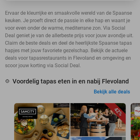
Ervaar de kleurrijke en smaakvolle wereld van de Spaanse
keuken. Je proeft direct de passie in elke hap en waant je
voor even onder de warme, mediterrane zon. Via Social
Deal geniet je van de allerbeste prijs voor jouw avondje uit.
Claim de beste deals en deel de heerlijkste Spaanse tapas
hapjes met jouw favoriete gezelschap. Bekijk de actuele
deals voor tapasrestaurants in Flevoland en omgeving en
scoor jouw korting via Social Deal.
Voordelig tapas eten in en nabij Flevoland
🍲
Bekijk alle deals
42%