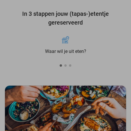
In 3 stappen jouw (tapas-)etentje
gereserveerd
Waar wil je uit eten?