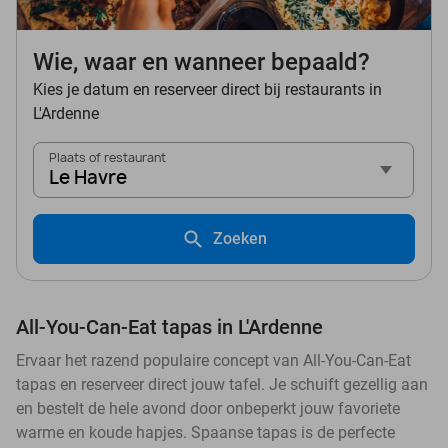
Wie, waar en wanneer bepaald?
Kies je datum en reserveer direct bij restaurants in
L'Ardenne
Plaats of restaurant
Le Havre
Zoeken
All-You-Can-Eat tapas in L'Ardenne
Ervaar het razend populaire concept van All-You-Can-Eat
tapas en reserveer direct jouw tafel. Je schuift gezellig aan
en bestelt de hele avond door onbeperkt jouw favoriete
warme en koude hapjes. Spaanse tapas is de perfecte