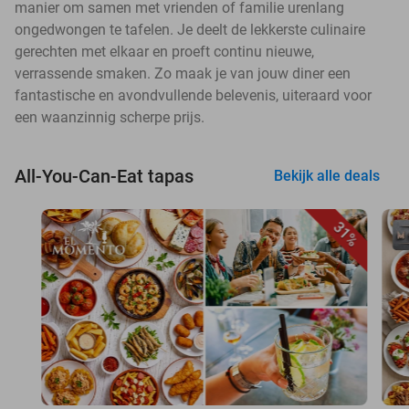
manier om samen met vrienden of familie urenlang
ongedwongen te tafelen. Je deelt de lekkerste culinaire
gerechten met elkaar en proeft continu nieuwe,
verrassende smaken. Zo maak je van jouw diner een
fantastische en avondvullende belevenis, uiteraard voor
een waanzinnig scherpe prijs.
All-You-Can-Eat tapas
Bekijk alle deals
31%