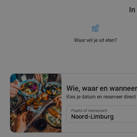
In
Waar wil je uit eten?
Wie, waar en wannee
Kies je datum en reserveer direct
Plaats of restaurant
Noord-Limburg