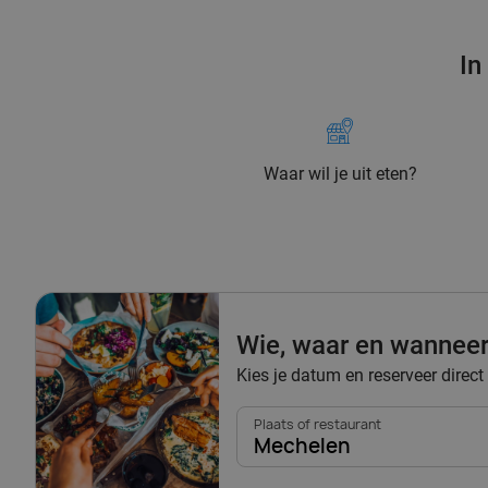
In
Waar wil je uit eten?
Wie, waar en wannee
Kies je datum en reserveer direct
Plaats of restaurant
Mechelen