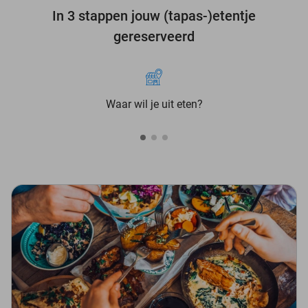
In 3 stappen jouw (tapas-)etentje
gereserveerd
Waar wil je uit eten?