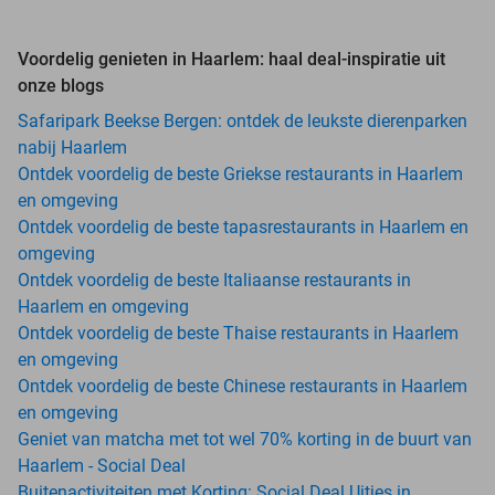
Voordelig genieten in Haarlem: haal deal-inspiratie uit
onze blogs
Safaripark Beekse Bergen: ontdek de leukste dierenparken
nabij Haarlem
Ontdek voordelig de beste Griekse restaurants in Haarlem
en omgeving
Ontdek voordelig de beste tapasrestaurants in Haarlem en
omgeving
Ontdek voordelig de beste Italiaanse restaurants in
Haarlem en omgeving
Ontdek voordelig de beste Thaise restaurants in Haarlem
en omgeving
Ontdek voordelig de beste Chinese restaurants in Haarlem
en omgeving
Geniet van matcha met tot wel 70% korting in de buurt van
Haarlem - Social Deal
Buitenactiviteiten met Korting: Social Deal Uitjes in