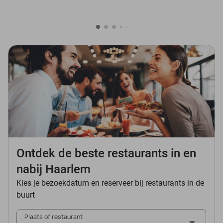
Ontdek de beste restaurants in en
nabij Haarlem
Kies je bezoekdatum en reserveer bij restaurants in de
buurt
Plaats of restaurant