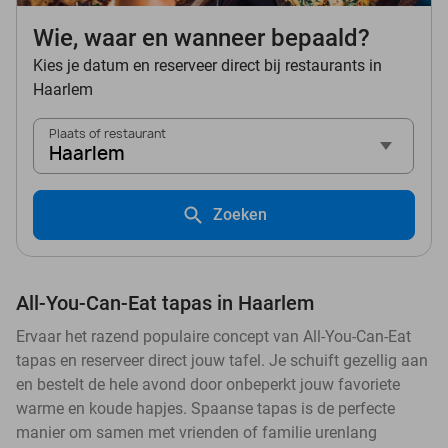
Wie, waar en wanneer bepaald?
Kies je datum en reserveer direct bij restaurants in
Haarlem
Plaats of restaurant
Haarlem
Zoeken
All-You-Can-Eat tapas in Haarlem
Ervaar het razend populaire concept van All-You-Can-Eat
tapas en reserveer direct jouw tafel. Je schuift gezellig aan
en bestelt de hele avond door onbeperkt jouw favoriete
warme en koude hapjes. Spaanse tapas is de perfecte
manier om samen met vrienden of familie urenlang