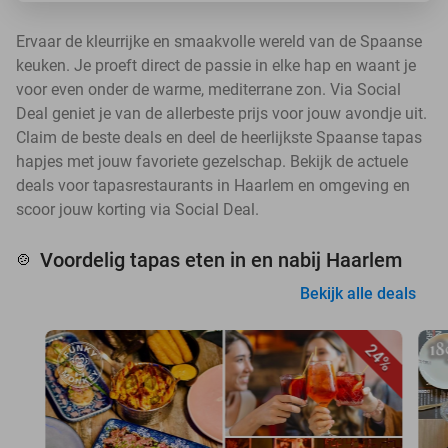
Ervaar de kleurrijke en smaakvolle wereld van de Spaanse
keuken. Je proeft direct de passie in elke hap en waant je
voor even onder de warme, mediterrane zon. Via Social
Deal geniet je van de allerbeste prijs voor jouw avondje uit.
Claim de beste deals en deel de heerlijkste Spaanse tapas
hapjes met jouw favoriete gezelschap. Bekijk de actuele
deals voor tapasrestaurants in Haarlem en omgeving en
scoor jouw korting via Social Deal.
Voordelig tapas eten in en nabij Haarlem
🍲
Bekijk alle deals
24%