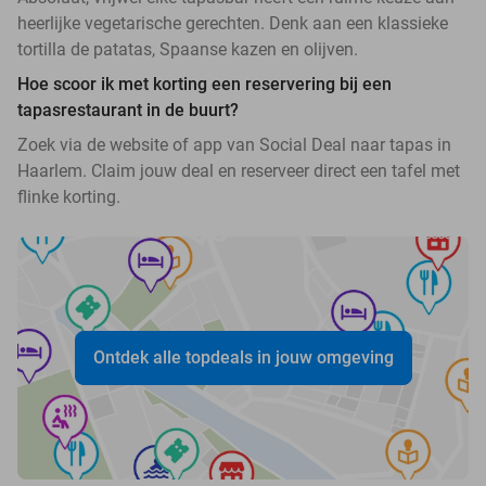
heerlijke vegetarische gerechten. Denk aan een klassieke
tortilla de patatas, Spaanse kazen en olijven.
Hoe scoor ik met korting een reservering bij een
tapasrestaurant in de buurt?
Zoek via de website of app van Social Deal naar tapas in
Haarlem. Claim jouw deal en reserveer direct een tafel met
flinke korting.
Ontdek alle topdeals in jouw omgeving