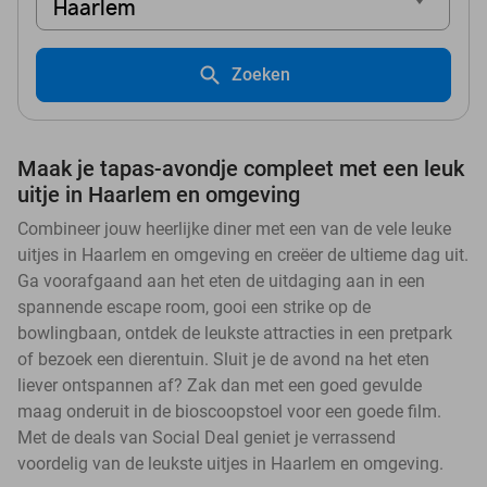
Haarlem
Zoeken
Maak je tapas-avondje compleet met een leuk
uitje in Haarlem en omgeving
Combineer jouw heerlijke diner met een van de vele leuke
uitjes in Haarlem en omgeving en creëer de ultieme dag uit.
Ga voorafgaand aan het eten de uitdaging aan in een
spannende escape room, gooi een strike op de
bowlingbaan, ontdek de leukste attracties in een pretpark
of bezoek een dierentuin. Sluit je de avond na het eten
liever ontspannen af? Zak dan met een goed gevulde
maag onderuit in de bioscoopstoel voor een goede film.
Met de deals van Social Deal geniet je verrassend
voordelig van de leukste uitjes in Haarlem en omgeving.