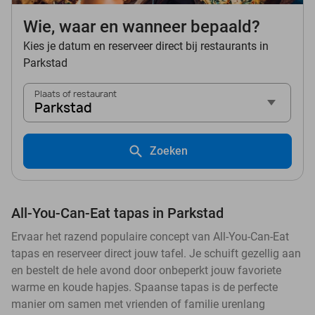
Wie, waar en wanneer bepaald?
Kies je datum en reserveer direct bij restaurants in
Parkstad
Plaats of restaurant
Parkstad
Zoeken
All-You-Can-Eat tapas in Parkstad
Ervaar het razend populaire concept van All-You-Can-Eat
tapas en reserveer direct jouw tafel. Je schuift gezellig aan
en bestelt de hele avond door onbeperkt jouw favoriete
warme en koude hapjes. Spaanse tapas is de perfecte
manier om samen met vrienden of familie urenlang