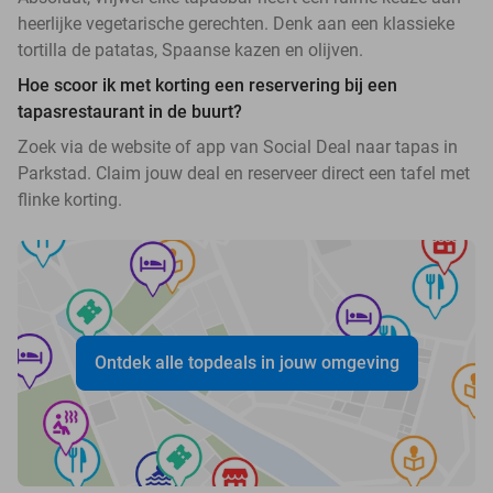
heerlijke vegetarische gerechten. Denk aan een klassieke
tortilla de patatas, Spaanse kazen en olijven.
Hoe scoor ik met korting een reservering bij een
tapasrestaurant in de buurt?
Zoek via de website of app van Social Deal naar tapas in
Parkstad. Claim jouw deal en reserveer direct een tafel met
flinke korting.
Ontdek alle topdeals in jouw omgeving