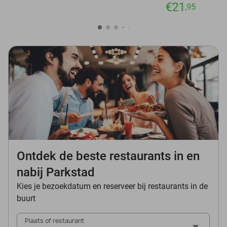
€21
,95
Ontdek de beste restaurants in en
nabij Parkstad
Kies je bezoekdatum en reserveer bij restaurants in de
buurt
Plaats of restaurant