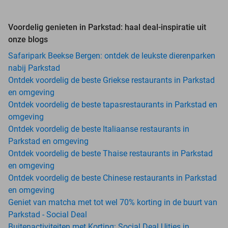
Voordelig genieten in Parkstad: haal deal-inspiratie uit
onze blogs
Safaripark Beekse Bergen: ontdek de leukste dierenparken
nabij Parkstad
Ontdek voordelig de beste Griekse restaurants in Parkstad
en omgeving
Ontdek voordelig de beste tapasrestaurants in Parkstad en
omgeving
Ontdek voordelig de beste Italiaanse restaurants in
Parkstad en omgeving
Ontdek voordelig de beste Thaise restaurants in Parkstad
en omgeving
Ontdek voordelig de beste Chinese restaurants in Parkstad
en omgeving
Geniet van matcha met tot wel 70% korting in de buurt van
Parkstad - Social Deal
Buitenactiviteiten met Korting: Social Deal Uitjes in