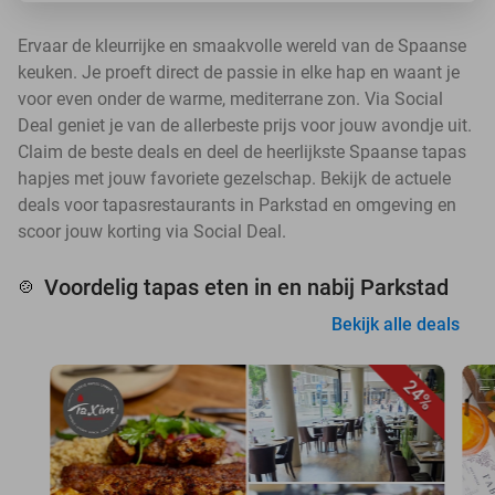
Ervaar de kleurrijke en smaakvolle wereld van de Spaanse
keuken. Je proeft direct de passie in elke hap en waant je
voor even onder de warme, mediterrane zon. Via Social
Deal geniet je van de allerbeste prijs voor jouw avondje uit.
Claim de beste deals en deel de heerlijkste Spaanse tapas
hapjes met jouw favoriete gezelschap. Bekijk de actuele
deals voor tapasrestaurants in Parkstad en omgeving en
scoor jouw korting via Social Deal.
Voordelig tapas eten in en nabij Parkstad
🍲
Bekijk alle deals
24%