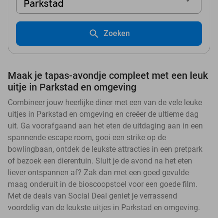
Parkstad
Zoeken
Maak je tapas-avondje compleet met een leuk
uitje in Parkstad en omgeving
Combineer jouw heerlijke diner met een van de vele leuke
uitjes in Parkstad en omgeving en creëer de ultieme dag
uit. Ga voorafgaand aan het eten de uitdaging aan in een
spannende escape room, gooi een strike op de
bowlingbaan, ontdek de leukste attracties in een pretpark
of bezoek een dierentuin. Sluit je de avond na het eten
liever ontspannen af? Zak dan met een goed gevulde
maag onderuit in de bioscoopstoel voor een goede film.
Met de deals van Social Deal geniet je verrassend
voordelig van de leukste uitjes in Parkstad en omgeving.