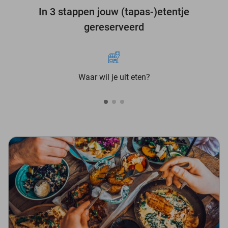
In 3 stappen jouw (tapas-)etentje
gereserveerd
Waar wil je uit eten?