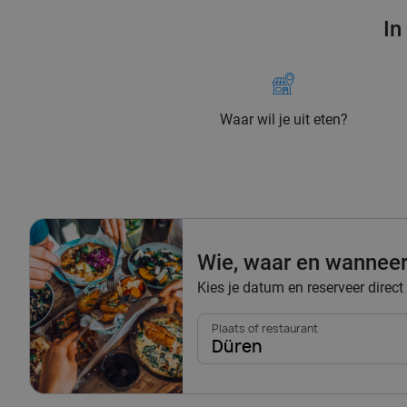
In
Waar wil je uit eten?
Wie, waar en wannee
Kies je datum en reserveer direct
Plaats of restaurant
Düren