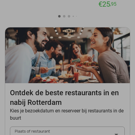
€25
,95
Ontdek de beste restaurants in en
nabij Rotterdam
Kies je bezoekdatum en reserveer bij restaurants in de
buurt
Plaats of restaurant