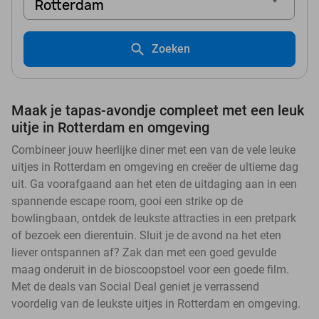
Rotterdam
Zoeken
Maak je tapas-avondje compleet met een leuk
uitje in Rotterdam en omgeving
Combineer jouw heerlijke diner met een van de vele leuke
uitjes in Rotterdam en omgeving en creëer de ultieme dag
uit. Ga voorafgaand aan het eten de uitdaging aan in een
spannende escape room, gooi een strike op de
bowlingbaan, ontdek de leukste attracties in een pretpark
of bezoek een dierentuin. Sluit je de avond na het eten
liever ontspannen af? Zak dan met een goed gevulde
maag onderuit in de bioscoopstoel voor een goede film.
Met de deals van Social Deal geniet je verrassend
voordelig van de leukste uitjes in Rotterdam en omgeving.