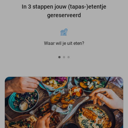
In 3 stappen jouw (tapas-)etentje
gereserveerd
Waar wil je uit eten?