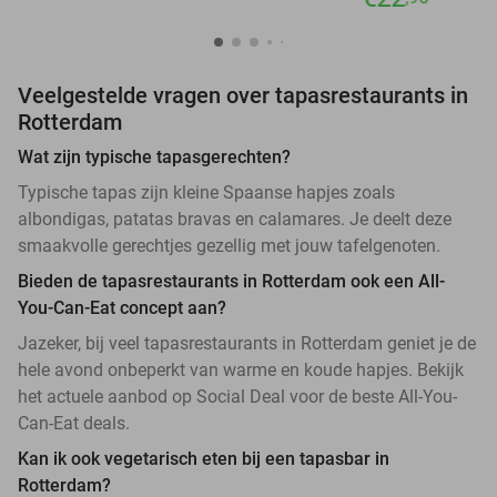
Veelgestelde vragen over tapasrestaurants in
Rotterdam
Wat zijn typische tapasgerechten?
Typische tapas zijn kleine Spaanse hapjes zoals
albondigas, patatas bravas en calamares. Je deelt deze
smaakvolle gerechtjes gezellig met jouw tafelgenoten.
Bieden de tapasrestaurants in Rotterdam ook een All-
You-Can-Eat concept aan?
Jazeker, bij veel tapasrestaurants in Rotterdam geniet je de
hele avond onbeperkt van warme en koude hapjes. Bekijk
het actuele aanbod op Social Deal voor de beste All-You-
Can-Eat deals.
Kan ik ook vegetarisch eten bij een tapasbar in
Rotterdam?