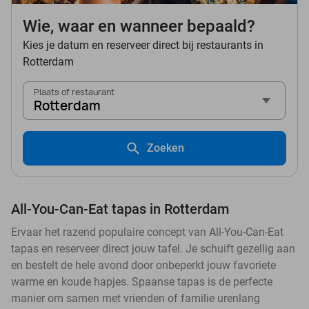
Wie, waar en wanneer bepaald?
Kies je datum en reserveer direct bij restaurants in
Rotterdam
Plaats of restaurant
Rotterdam
Zoeken
All-You-Can-Eat tapas in Rotterdam
Ervaar het razend populaire concept van All-You-Can-Eat
tapas en reserveer direct jouw tafel. Je schuift gezellig aan
en bestelt de hele avond door onbeperkt jouw favoriete
warme en koude hapjes. Spaanse tapas is de perfecte
manier om samen met vrienden of familie urenlang