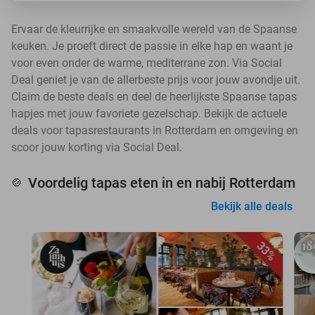
Ervaar de kleurrijke en smaakvolle wereld van de Spaanse
keuken. Je proeft direct de passie in elke hap en waant je
voor even onder de warme, mediterrane zon. Via Social
Deal geniet je van de allerbeste prijs voor jouw avondje uit.
Claim de beste deals en deel de heerlijkste Spaanse tapas
hapjes met jouw favoriete gezelschap. Bekijk de actuele
deals voor tapasrestaurants in Rotterdam en omgeving en
scoor jouw korting via Social Deal.
Voordelig tapas eten in en nabij Rotterdam
🍲
Bekijk alle deals
33%