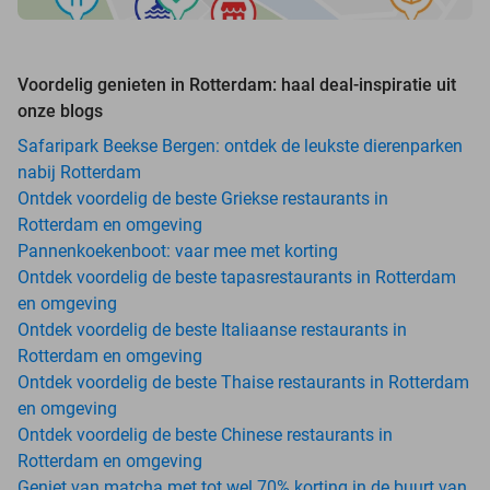
Voordelig genieten in Rotterdam: haal deal-inspiratie uit
onze blogs
Safaripark Beekse Bergen: ontdek de leukste dierenparken
nabij Rotterdam
Ontdek voordelig de beste Griekse restaurants in
Rotterdam en omgeving
Pannenkoekenboot: vaar mee met korting
Ontdek voordelig de beste tapasrestaurants in Rotterdam
en omgeving
Ontdek voordelig de beste Italiaanse restaurants in
Rotterdam en omgeving
Ontdek voordelig de beste Thaise restaurants in Rotterdam
en omgeving
Ontdek voordelig de beste Chinese restaurants in
Rotterdam en omgeving
Geniet van matcha met tot wel 70% korting in de buurt van