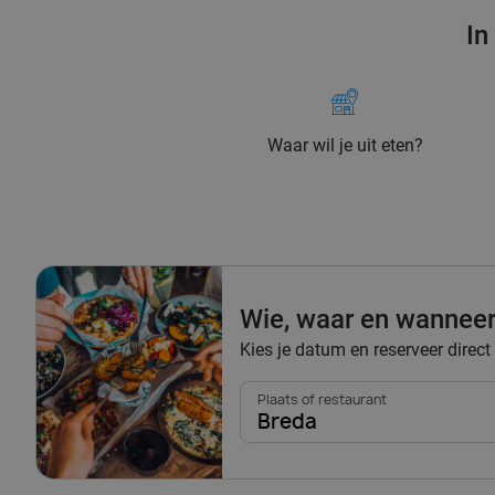
In
Waar wil je uit eten?
Wie, waar en wannee
Kies je datum en reserveer direct 
Plaats of restaurant
Breda