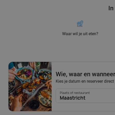
In
Waar wil je uit eten?
Wie, waar en wannee
Kies je datum en reserveer direct
Plaats of restaurant
Maastricht