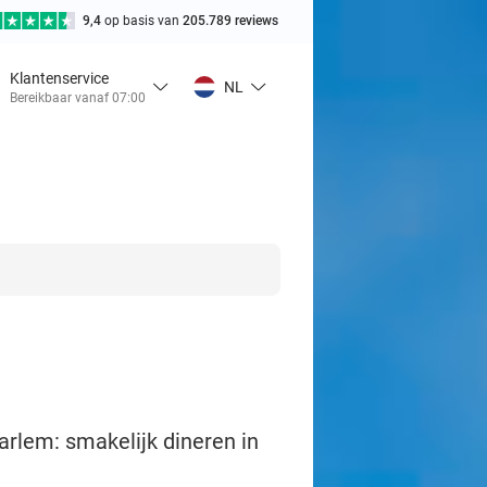
9,4
op basis van
205.789 reviews
Klantenservice
NL
Bereikbaar vanaf 07:00
arlem: smakelijk dineren in