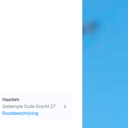
Haarlem
Gedempte Oude Gracht 27
Routebeschrijving