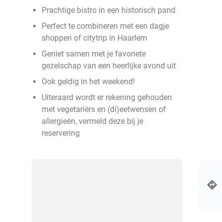
Prachtige bistro in een historisch pand
Perfect te combineren met een dagje
shoppen of citytrip in Haarlem
Geniet samen met je favoriete
gezelschap van een heerlijke avond uit
Ook geldig in het weekend!
Uiteraard wordt er rekening gehouden
met vegetariërs en (di)eetwensen of
allergieën, vermeld deze bij je
reservering