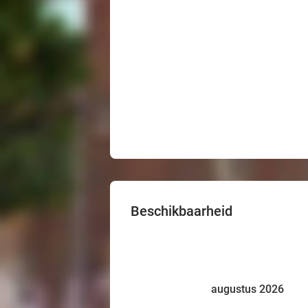
Beschikbaarheid
augustus 2026