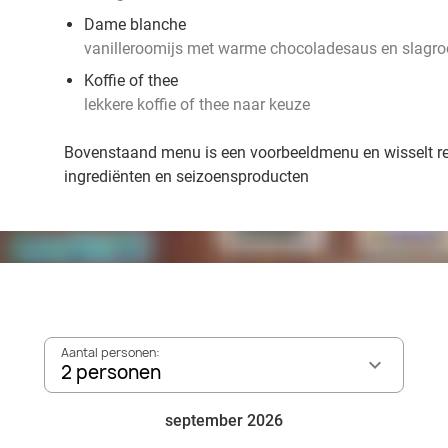
Dame blanche
vanilleroomijs met warme chocoladesaus en slagr
Koffie of thee
lekkere koffie of thee naar keuze
Bovenstaand menu is een voorbeeldmenu en wisselt r
ingrediënten en seizoensproducten
Aantal personen:
2 personen
september 2026