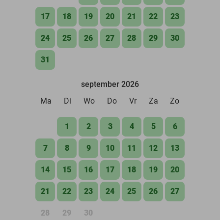
17
18
19
20
21
22
23
24
25
26
27
28
29
30
31
september 2026
Ma
Di
Wo
Do
Vr
Za
Zo
1
2
3
4
5
6
7
8
9
10
11
12
13
14
15
16
17
18
19
20
21
22
23
24
25
26
27
28
29
30