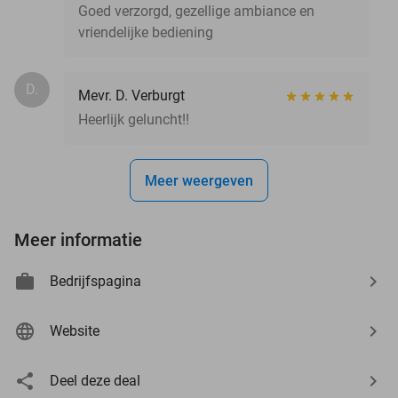
Goed verzorgd, gezellige ambiance en
vriendelijke bediening
D.
Mevr. D. Verburgt
Heerlijk geluncht!!
Meer weergeven
Meer informatie
Bedrijfspagina
Website
Deel deze deal