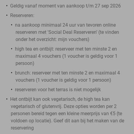
Geldig vanaf moment van aankoop t/m 27 sep 2026
Reserveren:
na aankoop minimaal 24 uur van tevoren online
reserveren met 'Social Deal Reserveren' (te vinden
onder het overzicht:
mijn vouchers
)
high tea en ontbijt: reserveer met ten minste 2 en
maximaal 4 vouchers (1 voucher is geldig voor 1
persoon)
brunch: reserveer met ten minste 2 en maximaal 4
vouchers (1 voucher is geldig voor 1 persoon)
reserveren voor het terras is niet mogelijk
Het ontbijt kan ook vegetarisch, de high tea kan
vegetarisch of glutenvrij. Deze opties worden per 2
personen bereid tegen een kleine meerprijs van €5 (te
voldoen op locatie). Geef dit aan bij het maken van de
reservering