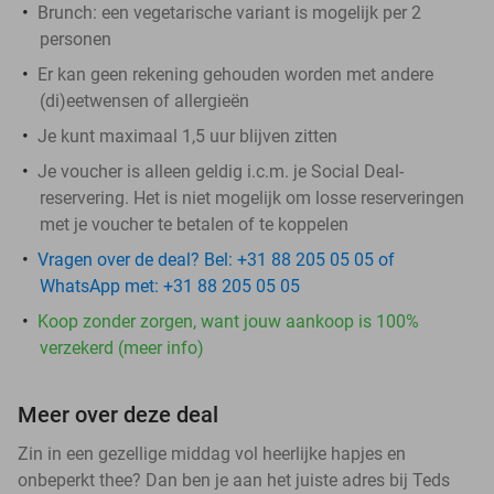
Brunch: een vegetarische variant is mogelijk per 2
personen
Er kan geen rekening gehouden worden met andere
(di)eetwensen of allergieën
Je kunt maximaal 1,5 uur blijven zitten
Je voucher is alleen geldig i.c.m. je Social Deal-
reservering. Het is niet mogelijk om losse reserveringen
met je voucher te betalen of te koppelen
Vragen over de deal? Bel: +31 88 205 05 05 of
WhatsApp met: +31 88 205 05 05
Koop zonder zorgen, want jouw aankoop is 100%
verzekerd (meer info)
Meer over deze deal
Zin in een gezellige middag vol heerlijke hapjes en
onbeperkt thee? Dan ben je aan het juiste adres bij Teds