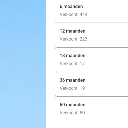
6 maanden
Verkocht: 444
12 maanden
Verkocht: 223
18 maanden
Verkocht: 17
36 maanden
Verkocht: 19
60 maanden
Verkocht: 80