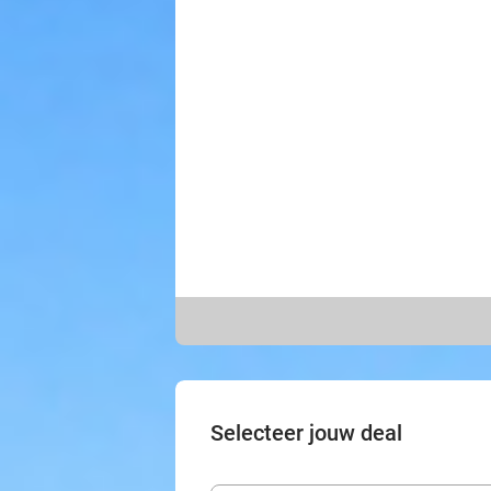
Selecteer jouw deal