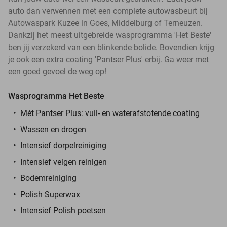
auto dan verwennen met een complete autowasbeurt bij
Autowaspark Kuzee in Goes, Middelburg of Terneuzen.
Dankzij het meest uitgebreide wasprogramma 'Het Beste'
ben jij verzekerd van een blinkende bolide. Bovendien krijg
je ook een extra coating 'Pantser Plus' erbij. Ga weer met
een goed gevoel de weg op!
Wasprogramma Het Beste
Mét Pantser Plus: vuil- en waterafstotende coating
Wassen en drogen
Intensief dorpelreiniging
Intensief velgen reinigen
Bodemreiniging
Polish Superwax
Intensief Polish poetsen