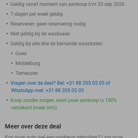
Geldig vanaf moment van aankoop t/m 20 sep 2026
7 dagen per week geldig
Reserveren:
geen reservering nodig
Niet geldig bij de wasboxen
Geldig bij alle drie de bemande wasstraten:
Goes
Middelburg
Terneuzen
Vragen over de deal? Bel: +31 88 205 05 05 of
WhatsApp met: +31 88 205 05 05
Koop zonder zorgen, want jouw aankoop is 100%
verzekerd (meer info)
Meer over deze deal
Kan jouw auto wel een wasbeurt gebruiken? Laat jouw