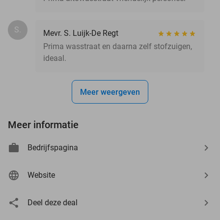
S.
Mevr. S. Luijk-De Regt
Prima wasstraat en daarna zelf stofzuigen,
ideaal.
Meer weergeven
Meer informatie
Bedrijfspagina
Website
Deel deze deal