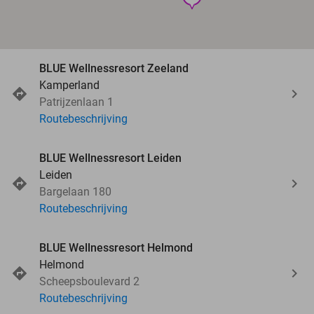
BLUE Wellnessresort Zeeland
Kamperland
Patrijzenlaan 1
Routebeschrijving
BLUE Wellnessresort Leiden
Leiden
Bargelaan 180
Routebeschrijving
BLUE Wellnessresort Helmond
Helmond
Scheepsboulevard 2
Routebeschrijving