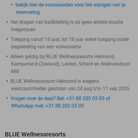
bekijk hier de voorwaarden voor het wijzigen van je
reservering
Het dragen van badkleding is op geen enkele locatie
toegestaan
Toegang vanaf 16 jaar, tot 18 jaar enkel toegang onder
begeleiding van een volwassene
Alleen geldig bij BLUE Wellnessresorts Helmond,
Kamperland (Zeeland), Leiden, Sittard en Wellnessboot
Mill
BLUE Wellnessresort Helmond is wegens
werkzaamheden gesloten van 24 aug t/m 11 sep 2026
Vragen over de deal? Bel: +31 88 205 05 05 of
WhatsApp met: +31 88 205 05 05
BLUE Wellnessresorts