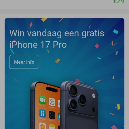
€29
Win vandaag een gratis
iPhone 17 Pro
Meer info