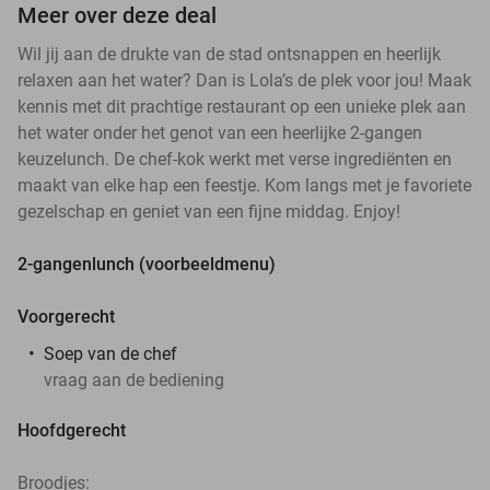
Meer over deze deal
Wil jij aan de drukte van de stad ontsnappen en heerlijk
relaxen aan het water? Dan is Lola’s de plek voor jou! Maak
kennis met dit prachtige restaurant op een unieke plek aan
het water onder het genot van een heerlijke 2-gangen
keuzelunch. De chef-kok werkt met verse ingrediënten en
maakt van elke hap een feestje. Kom langs met je favoriete
gezelschap en geniet van een fijne middag. Enjoy!
2-gangenlunch (voorbeeldmenu)
Voorgerecht
Soep van de chef
vraag aan de bediening
Hoofdgerecht
Broodjes: