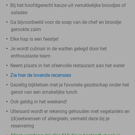
Bij het hoofdgerecht keuze uit verrukkelijke broodjes of
salades
Ga bijvoorbeeld voor de soep van de chef en broodje
gerookte zalm
Elke hap is een feestje!
Je wordt culinair in de watten gelegd door het
enthousiaste team
Neem plaats in het sfeervolle restaurant aan het water
Zie hier de lovende recensies
Gezellig bijkletsen met je favoriete gezelschap onder het
genot van een smakelijke lunch
Ook geldig in het weekend!
Uiteraard wordt er rekening gehouden met vegetariërs en
(di)eetwensen of allergieën, vermeld deze bij je
reservering