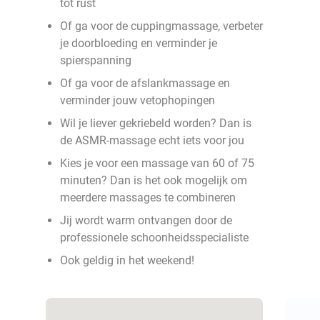
tot rust
Of ga voor de cuppingmassage, verbeter
je doorbloeding en verminder je
spierspanning
Of ga voor de afslankmassage en
verminder jouw vetophopingen
Wil je liever gekriebeld worden? Dan is
de ASMR-massage echt iets voor jou
Kies je voor een massage van 60 of 75
minuten? Dan is het ook mogelijk om
meerdere massages te combineren
Jij wordt warm ontvangen door de
professionele schoonheidsspecialiste
Ook geldig in het weekend!