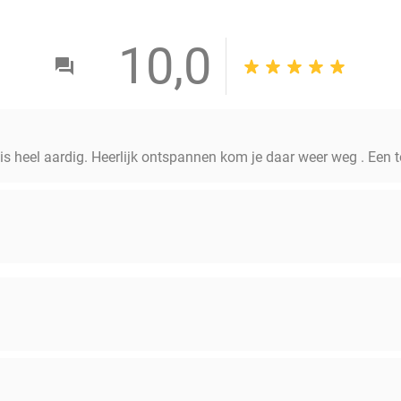
10,0
 is heel aardig. Heerlijk ontspannen kom je daar weer weg . Een