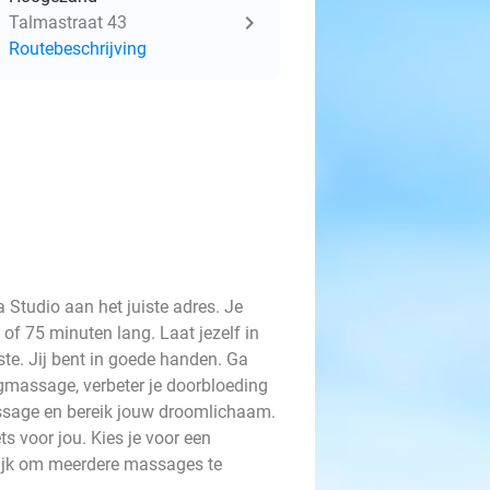
Talmastraat 43
Routebeschrijving
 Studio aan het juiste adres. Je
of 75 minuten lang. Laat jezelf in
te. Jij bent in goede handen. Ga
massage, verbeter je doorbloeding
ssage en bereik jouw droomlichaam.
 voor jou. Kies je voor een
ijk om meerdere massages te