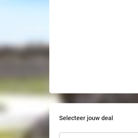
Selecteer jouw deal