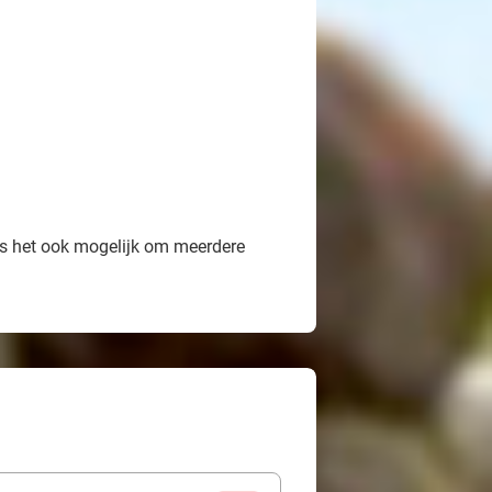
is het ook mogelijk om meerdere