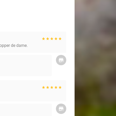
 topper de dame.