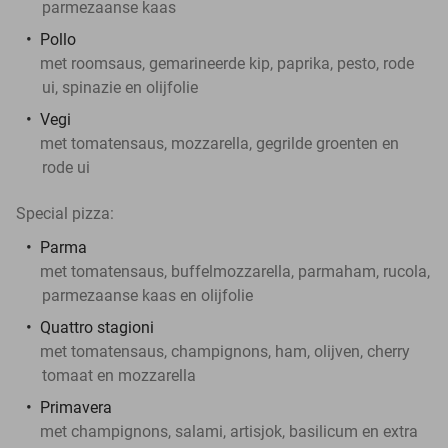
parmezaanse kaas
Pollo
met roomsaus, gemarineerde kip, paprika, pesto, rode
ui, spinazie en olijfolie
Vegi
met tomatensaus, mozzarella, gegrilde groenten en
rode ui
Special pizza:
Parma
met tomatensaus, buffelmozzarella, parmaham, rucola,
parmezaanse kaas en olijfolie
Quattro stagioni
met tomatensaus, champignons, ham, olijven, cherry
tomaat en mozzarella
Primavera
met champignons, salami, artisjok, basilicum en extra