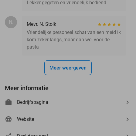
Lekker gegeten en vriendelijk bediend
N.
Mevr. N. Stolk
Vriendelijke personeel schat van een meid ik
kom zeker langs,,maar dan wel voor de
pasta
Meer weergeven
Meer informatie
Bedrijfspagina
Website